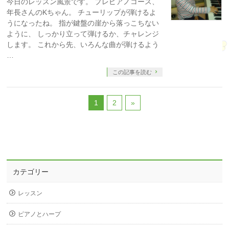
今日のレッスン風景です。 プレピアノコース、
年長さんのKちゃん。 チューリップが弾けるよ
うになったね。 指が鍵盤の崖から落っこちない
ように、 しっかり立って弾けるか、チャレンジ
します。 これから先、いろんな曲が弾けるよう
…
この記事を読む
1
2
»
カテゴリー
レッスン
ピアノとハープ