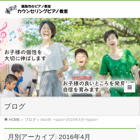
ブログ
HOME
»
ブログ
»
Month: <span>2016年4月</span>
月別アーカイブ: 2016年4月