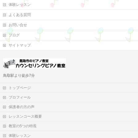
体験レッスン
よくある質問
お問い合せ
ブログ
サイトマップ
鳥取駅より徒歩7分
トップページ
プロフィール
保護者の方の声
レッスンコース概要
教室の5つの特長
体験レッスン