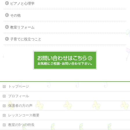
ピアノと心理学
その他
教室リフォーム
子育てに役立つこと
トップページ
プロフィール
保護者の方の声
レッスンコース概要
教室の5つの特長