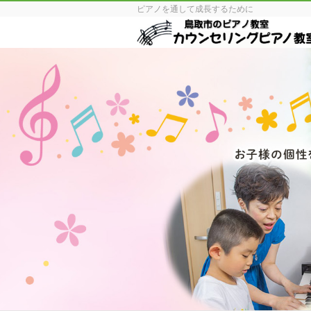
ピアノを通して成長するために