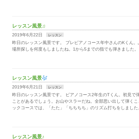
レッスン風景♫
2019年6月22日
レッスン
昨日のレッスン風景です。 プレピアノコース年中さんのKくん。
場所探しを何度もしましたね。1から5までの指でも弾きました。
レッスン風景
2019年6月21日
レッスン
昨日のレッスン風景です。 ピアノコース2年生のTくん。初見で
ことがあるでしょう。お山やスラーだね。全部思い出して弾くこ
ックコースでは、「たた」「ちちちち」のリズム打ちをしました
レッスン風景♪