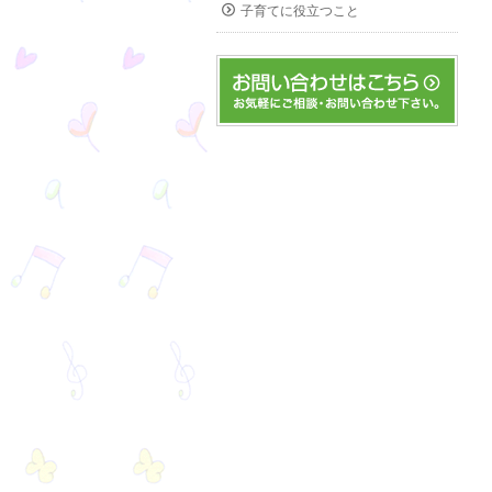
子育てに役立つこと