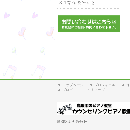
子育てに役立つこと
トップページ
プロフィール
保
ブログ
サイトマップ
鳥取駅より徒歩7分