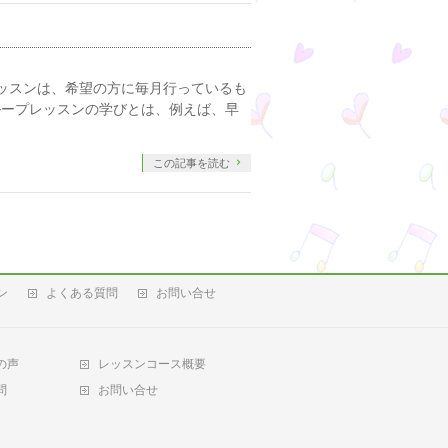
ッスンは、希望の方に毎月行っているも
ループレッスンの学びとは、例えば、早
この記事を読む
ン
よくある質問
お問い合せ
の声
レッスンコース概要
問
お問い合せ