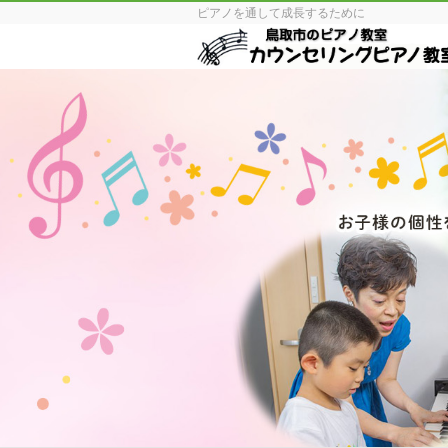
ピアノを通して成長するために