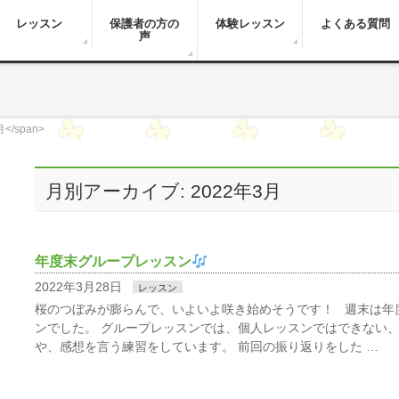
レッスン
保護者の方の
体験レッスン
よくある質問
声
月</span>
月別アーカイブ: 2022年3月
年度末グループレッスン
2022年3月28日
レッスン
桜のつぼみが膨らんで、いよいよ咲き始めそうです！ 週末は年
ンでした。 グループレッスンでは、個人レッスンではできない
や、感想を言う練習をしています。 前回の振り返りをした …