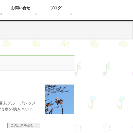
お問い合せ
ブログ
度末グループレッス
、演奏の聴き合いこ
この記事を読む