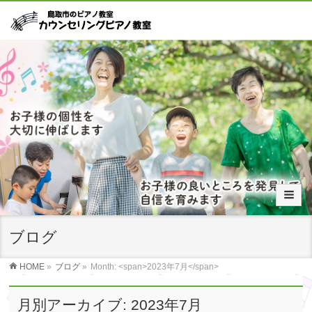
ブログ
HOME
»
ブログ
»
Month: <span>2023年7月</span>
月別アーカイブ: 2023年7月