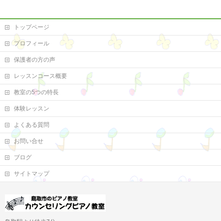
トップページ
プロフィール
保護者の方の声
レッスンコース概要
教室の5つの特長
体験レッスン
よくある質問
お問い合せ
ブログ
サイトマップ