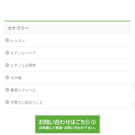
カテゴリー
レッスン
ピアノとハープ
ピアノと心理学
その他
教室リフォーム
子育てに役立つこと