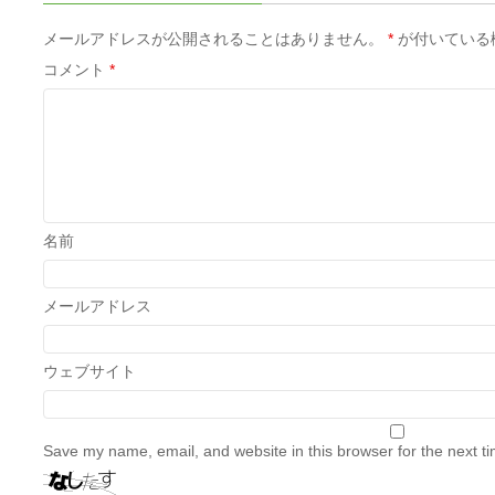
メールアドレスが公開されることはありません。
*
が付いている
コメント
*
名前
メールアドレス
ウェブサイト
Save my name, email, and website in this browser for the next t