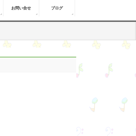
お問い合せ
ブログ