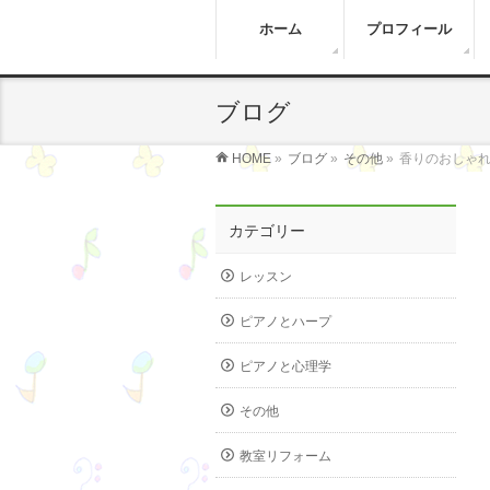
ホーム
プロフィール
ブログ
HOME
»
ブログ
»
その他
»
香りのおしゃ
カテゴリー
レッスン
ピアノとハープ
ピアノと心理学
その他
教室リフォーム