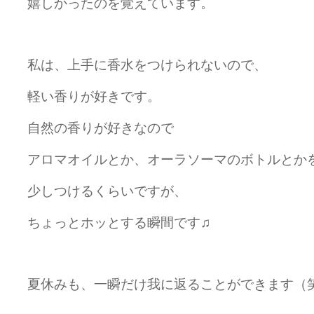
嬉しかったのを覚えています。
私は、上手に香水をつけられないので、
軽い香りが好きです。
自然の香りが好きなので
アロマオイルとか、オーラソーマのボトルとか
少しつけるくらいですが、
ちょっとホッとする瞬間です♫
夏休みも
、一瞬だけ我に返ることができます（