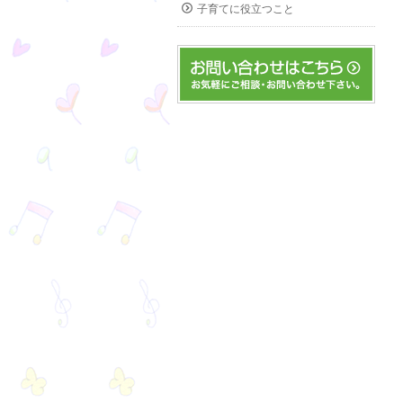
子育てに役立つこと