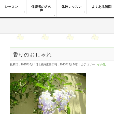
レッスン
保護者の方の
体験レッスン
よくある質問
声
れ
香りのおしゃれ
投稿日 : 2015年8月4日
最終更新日時 : 2023年3月10日
カテゴリー :
その他