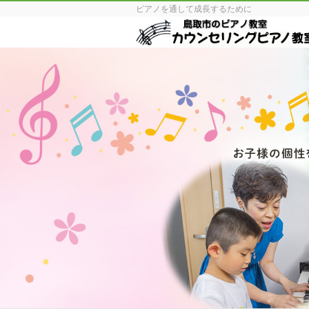
ピアノを通して成長するために