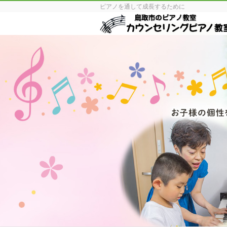
ピアノを通して成長するために