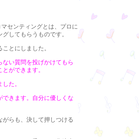
ロマセンティングとは、プロに
ングしてもらうものです。
ることにしました。
らない質問を投げかけてもら
ことができます。
ました。
ができます。自分に優しくな
ながらも、決して押しつける