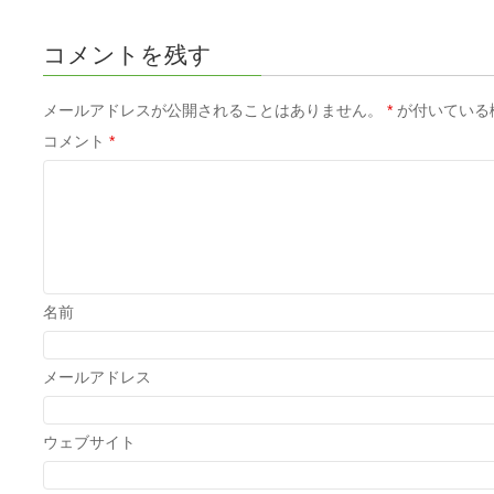
コメントを残す
メールアドレスが公開されることはありません。
*
が付いている
コメント
*
名前
メールアドレス
ウェブサイト