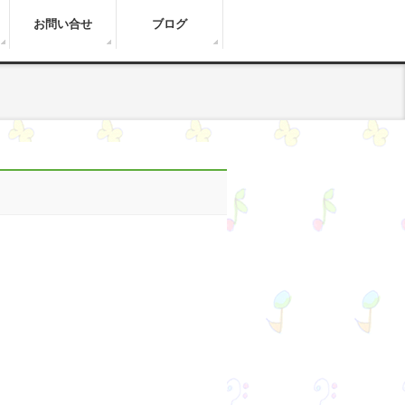
お問い合せ
ブログ