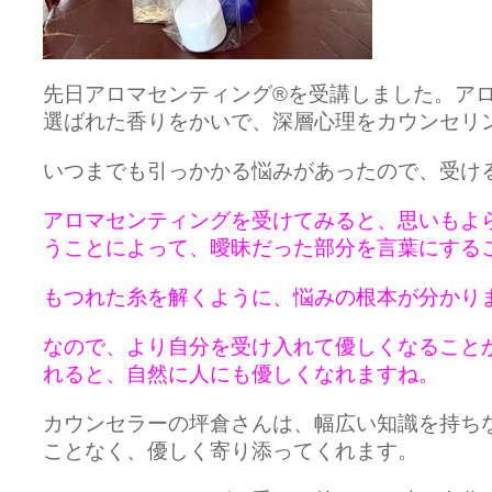
先日アロマセンティング®️を受講しました。ア
選ばれた香りをかいで、深層心理をカウンセリ
いつまでも引っかかる悩みがあったので、受け
アロマセンティングを受けてみると、思いもよ
うことによって、曖昧だった部分を言葉にする
もつれた糸を解くように、悩みの根本が分かり
なので、より自分を受け入れて優しくなること
れると、自然に人にも優しくなれますね。
カウンセラーの坪倉さんは、幅広い知識を持ち
ことなく、優しく寄り添ってくれます。