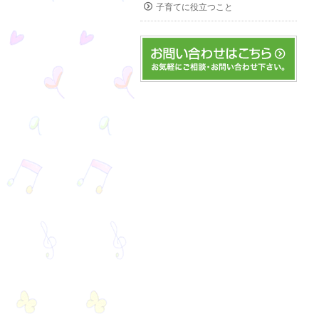
子育てに役立つこと