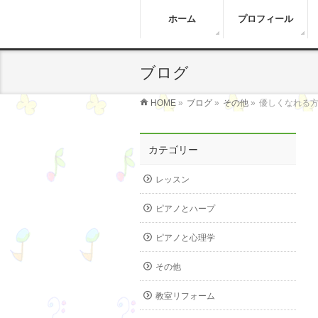
ホーム
プロフィール
ブログ
HOME
»
ブログ
»
その他
»
優しくなれる
カテゴリー
レッスン
ピアノとハープ
ピアノと心理学
その他
教室リフォーム