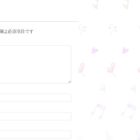
欄は必須項目です