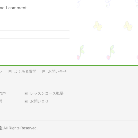
ime I comment.
ン
よくある質問
お問い合せ
の声
レッスンコース概要
問
お問い合せ
室
All Rights Reserved.