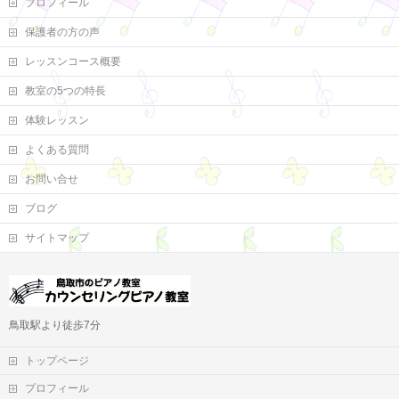
プロフィール
保護者の方の声
レッスンコース概要
教室の5つの特長
体験レッスン
よくある質問
お問い合せ
ブログ
サイトマップ
鳥取駅より徒歩7分
トップページ
プロフィール