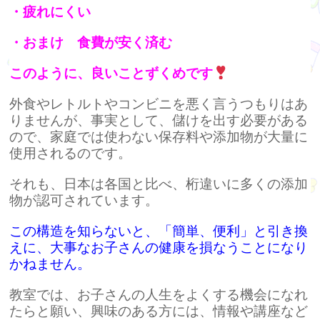
・疲れにくい
・おまけ
食費が
安く済む
このように、良いことずくめです
外食やレトルトやコンビニを悪く言うつもりはあ
りませんが、事実として、儲けを出す必要がある
ので、家庭では使わない保存料や添加物が大量に
使用されるのです。
それも、日本は各国と比べ、桁違いに多くの添加
物が認可されています。
この構造を知らないと、「簡単、便利」と引き換
えに、大事なお子さんの健康を損なうことになり
かねません。
教室では、お子さんの人生をよくする機会になれ
たらと願い、興味のある方には、情報や講座など