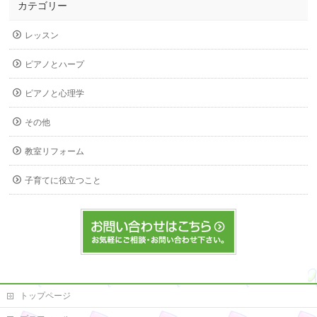
カテゴリー
レッスン
ピアノとハープ
ピアノと心理学
その他
教室リフォーム
子育てに役立つこと
トップページ