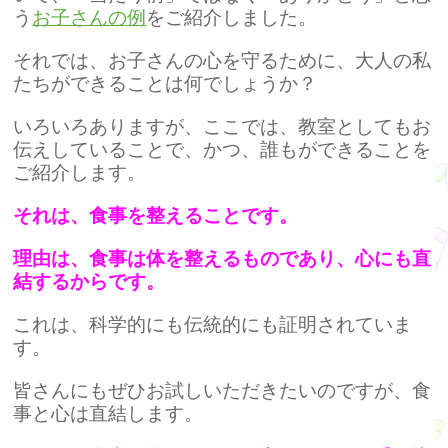
う
お子さんの例
をご紹介しました。
それでは、お子さんの心を守るために、大人の私
たちができることは何でしょうか？
いろいろありますが、ここでは、教室としてもお
伝えしていることで、かつ、誰もができることを
ご紹介します。
それは、食事を整えることです。
理由は、食事は体を整えるものであり、心にも直
結するからです。
これは、科学的にも伝統的にも証明されていま
す。
皆さんにもぜひお試しいただきたいのですが、食
事と心は直結します。