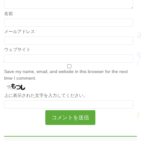
名前
メールアドレス
ウェブサイト
Save my name, email, and website in this browser for the next
time I comment.
上に表示された文字を入力してください。