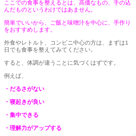
ここでの食事を整えるとは、高価なもの、手の込
んだものというわけではあません。
簡単でいいから、ご飯と味噌汁を中心に、手作り
をおすすめします。
外食やレトルト、コンビニ中心の方は、まずは1
日でも食事を整えてみてください。
すると、体調が違うことに気づくはずです。
例えば、
・だるさがない
・寝起きが良い
・集中できる
・理解力がアップする