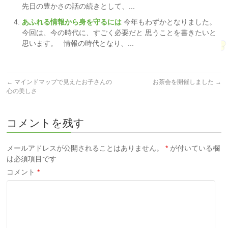
先日の豊かさの話の続きとして、...
あふれる情報から身を守るには
今年もわずかとなりました。
今回は、今の時代に、すごく必要だと 思うことを書きたいと
思います。 情報の時代となり、...
←
マインドマップで見えたお子さんの
お茶会を開催しました
→
心の美しさ
コメントを残す
メールアドレスが公開されることはありません。
*
が付いている欄
は必須項目です
コメント
*