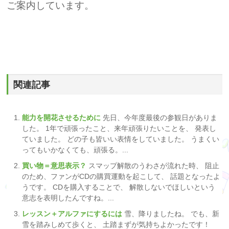
ご案内しています。
関連記事
能力を開花させるために
先日、今年度最後の参観日がありま
した。 1年で頑張ったこと、来年頑張りたいことを、 発表し
ていました。 どの子も皆いい表情をしていました。 うまくい
ってもいかなくても、頑張る。...
買い物＝意思表示？
スマップ解散のうわさが流れた時、 阻止
のため、ファンがCDの購買運動を起こして、 話題となったよ
うです。 CDを購入することで、 解散しないでほしいという
意志を表明したんですね。...
レッスン＋アルファにするには
雪、降りましたね。 でも、新
雪を踏みしめて歩くと、 土踏まずが気持ちよかったです！