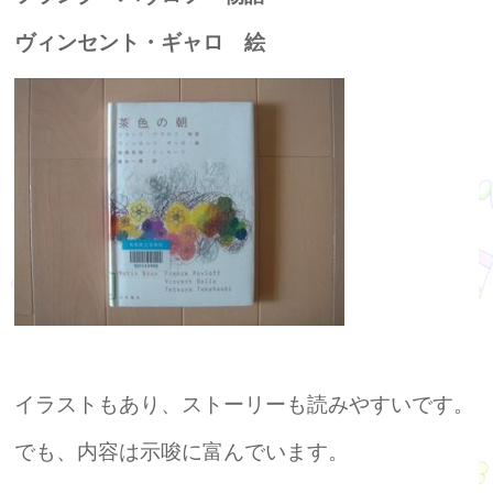
ヴィンセント・ギャロ 絵
イラストもあり、ストーリーも読みやすいです。
でも、内容は示唆に富んでいます。