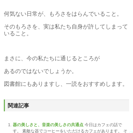
何気ない日常が、もろさをはらんでいること。
そのもろさを、実は私たち自身が許してしまって
いること。
まさに、今の私たちに通じるところが
あるのではないでしょうか。
図書館にもありますし、一読をおすすめします。
関連記事
器の美しさと、音楽の美しさの共通点
今日はカフェの話で
す。 素敵な器でコーヒーをいただけるカフェがあります。 そ