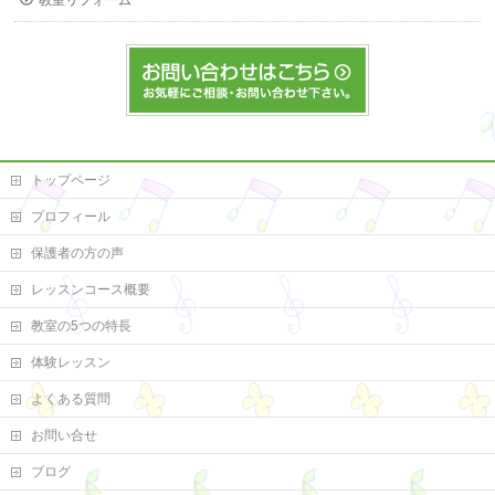
教室リフォーム
トップページ
プロフィール
保護者の方の声
レッスンコース概要
教室の5つの特長
体験レッスン
よくある質問
お問い合せ
ブログ