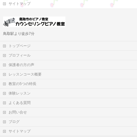
サイトマップ
鳥取駅より徒歩7分
トップページ
プロフィール
保護者の方の声
レッスンコース概要
教室の5つの特長
体験レッスン
よくある質問
お問い合せ
ブログ
サイトマップ