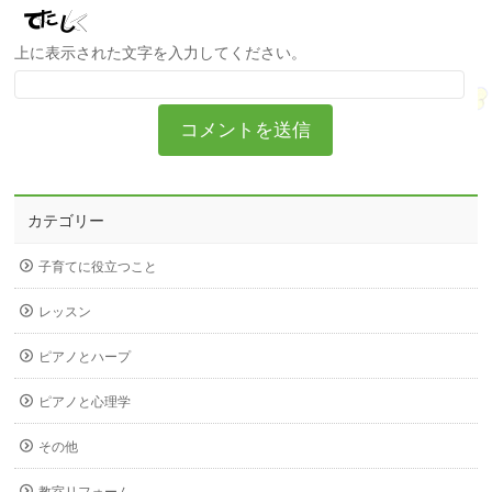
上に表示された文字を入力してください。
カテゴリー
子育てに役立つこと
レッスン
ピアノとハープ
ピアノと心理学
その他