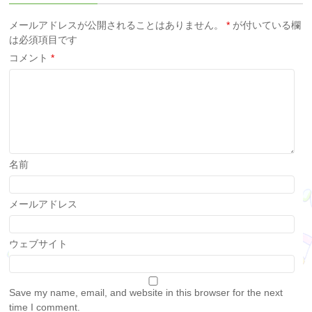
メールアドレスが公開されることはありません。
*
が付いている欄
は必須項目です
コメント
*
名前
メールアドレス
ウェブサイト
Save my name, email, and website in this browser for the next
time I comment.