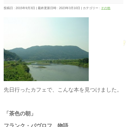
投稿日 : 2015年9月3日
最終更新日時 : 2023年3月10日
カテゴリー :
その他
先日行ったカフェで、こんな本を見つけました。
「茶色の朝」
フランク・パヴロフ 物語