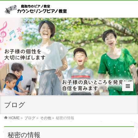
ブログ
HOME
»
ブログ
»
その他
»
秘密の情報
秘密の情報