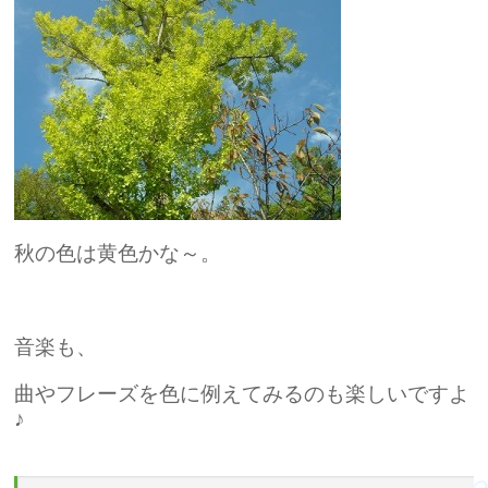
秋の色は黄色かな～。
音楽も、
曲やフレーズを色に例えてみるのも楽しいですよ
♪