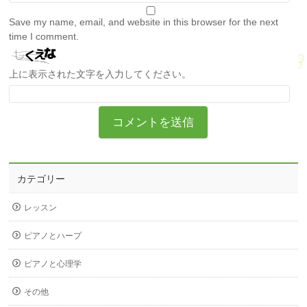
Save my name, email, and website in this browser for the next
time I comment.
上に表示された文字を入力してください。
カテゴリー
レッスン
ピアノとハープ
ピアノと心理学
その他