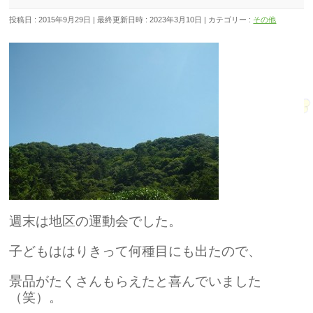
投稿日 : 2015年9月29日
最終更新日時 : 2023年3月10日
カテゴリー :
その他
週末は地区の運動会でした。
子どもははりきって何種目にも出たので、
景品がたくさんもらえたと喜んでいました
（笑）。