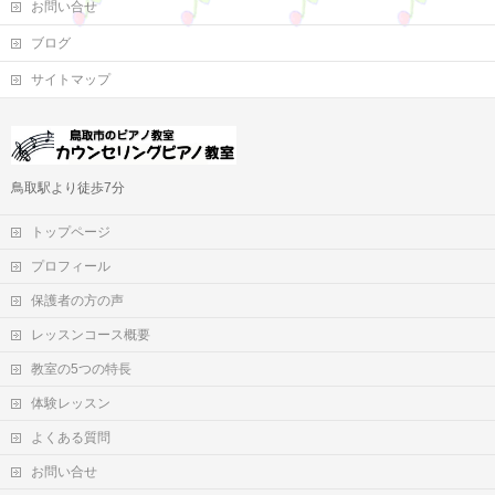
お問い合せ
ブログ
サイトマップ
鳥取駅より徒歩7分
トップページ
プロフィール
保護者の方の声
レッスンコース概要
教室の5つの特長
体験レッスン
よくある質問
お問い合せ