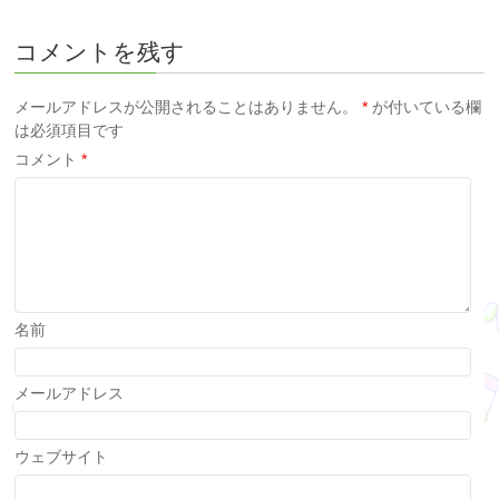
コメントを残す
メールアドレスが公開されることはありません。
*
が付いている欄
は必須項目です
コメント
*
名前
メールアドレス
ウェブサイト