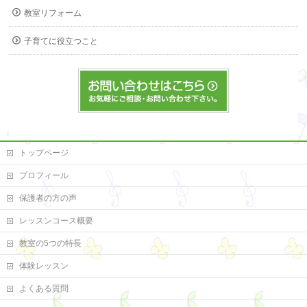
教室リフォーム
子育てに役立つこと
トップページ
プロフィール
保護者の方の声
レッスンコース概要
教室の5つの特長
体験レッスン
よくある質問