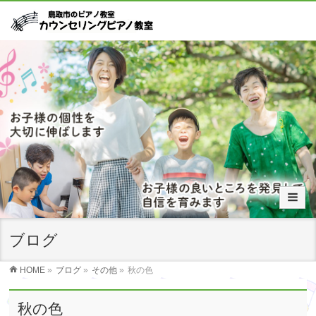
ブログ
HOME
»
ブログ
»
その他
»
秋の色
秋の色