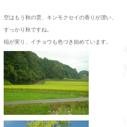
空はもう秋の雲、キンモクセイの香りが漂い、
すっかり秋ですね。
稲が実り、イチョウも色づき始めています。