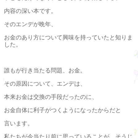
内容の深い本です。
そのエンデが晩年、
お金のあり方について興味を持っていたと知りま
した。
誰もが行き当たる問題、お金。
その原因について、エンデは、
本来お金は交換の手段だったのに、
お金自体に利子がつくようになったからだと
言います。
私たちが今当たり前に思っていることが、そうじ