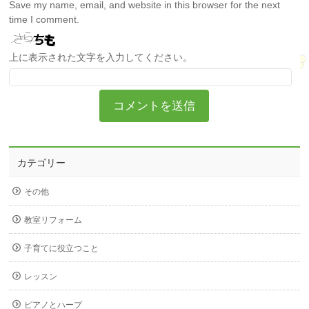
Save my name, email, and website in this browser for the next
time I comment.
上に表示された文字を入力してください。
カテゴリー
その他
教室リフォーム
子育てに役立つこと
レッスン
ピアノとハープ