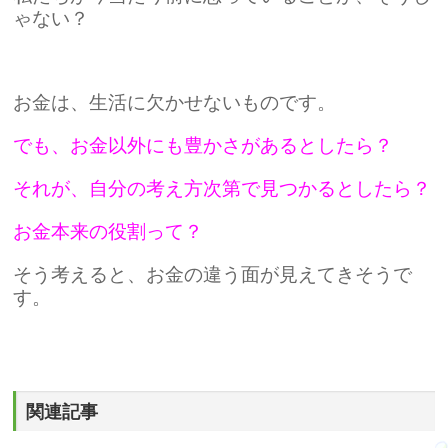
ゃない？
お金は、生活に欠かせないものです。
でも、お金以外にも豊かさがあるとしたら？
それが、自分の考え方次第で見つかるとしたら？
お金本来の役割って？
そう考えると、お金の違う面が見えてきそうで
す。
関連記事