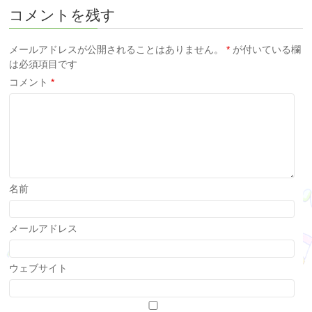
コメントを残す
メールアドレスが公開されることはありません。
*
が付いている欄
は必須項目です
コメント
*
名前
メールアドレス
ウェブサイト