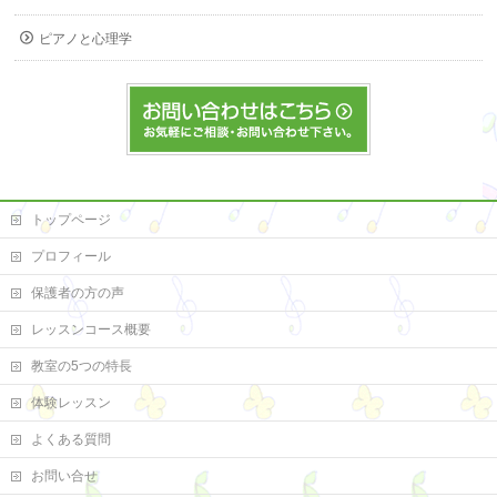
ピアノと心理学
トップページ
プロフィール
保護者の方の声
レッスンコース概要
教室の5つの特長
体験レッスン
よくある質問
お問い合せ