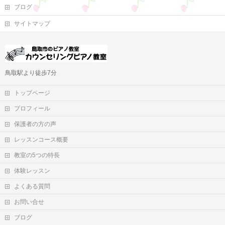
ブログ
サイトマップ
鳥取駅より徒歩7分
トップページ
プロフィール
保護者の方の声
レッスンコース概要
教室の5つの特長
体験レッスン
よくある質問
お問い合せ
ブログ