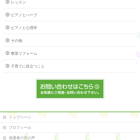
レッスン
ピアノとハープ
ピアノと心理学
その他
教室リフォーム
子育てに役立つこと
トップページ
プロフィール
保護者の方の声