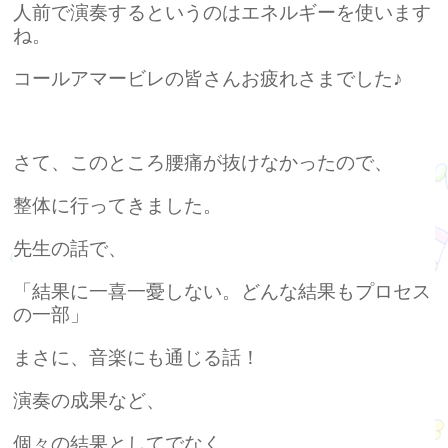
人前で演奏するというのはエネルギーを使います
ね。
コールアマービレの皆さんお疲れさまでした♪
さて、このところ腰痛が抜けなかったので、
整体に行ってきました。
先生の話で、
「結果に一喜一憂しない。どんな結果もプロセス
の一部」
まさに、音楽にも通じる話！
演奏の成果など、
個々の結果としてでなく、