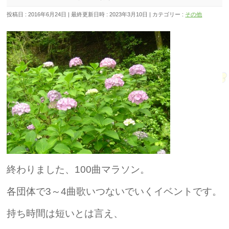
投稿日 : 2016年6月24日
最終更新日時 : 2023年3月10日
カテゴリー :
その他
終わりました、100曲マラソン。
各団体で3～4
曲歌いつないでいくイベントです。
持ち時間は短いとは言え、