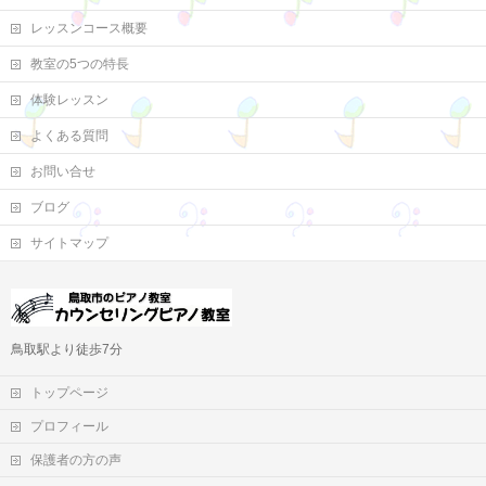
レッスンコース概要
教室の5つの特長
体験レッスン
よくある質問
お問い合せ
ブログ
サイトマップ
鳥取駅より徒歩7分
トップページ
プロフィール
保護者の方の声