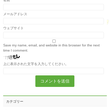
名前
メールアドレス
ウェブサイト
Save my name, email, and website in this browser for the next
time I comment.
上に表示された文字を入力してください。
カテゴリー