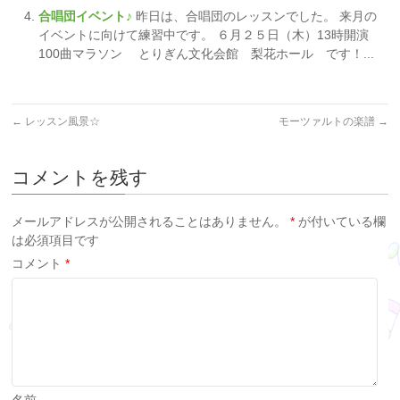
合唱団イベント♪
昨日は、合唱団のレッスンでした。 来月の
イベントに向けて練習中です。 ６月２５日（木）13時開演
100曲マラソン とりぎん文化会館 梨花ホール です！...
←
レッスン風景☆
モーツァルトの楽譜
→
コメントを残す
メールアドレスが公開されることはありません。
*
が付いている欄
は必須項目です
コメント
*