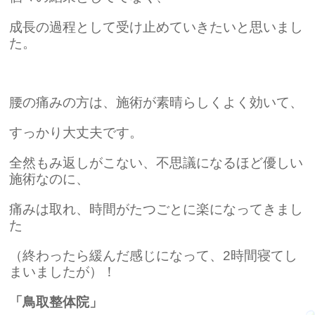
成長の過程として
受け止めていきたいと思いまし
た。
腰の痛みの方は、施術が素晴らしくよく効いて、
すっかり大丈夫です。
全然もみ返しがこない、不思議になるほど優しい
施術なのに、
痛みは取れ、時間
がたつごとに楽になってきまし
た
（終わったら緩んだ感じになって、2時間寝てし
まいましたが）！
「鳥取整体院」