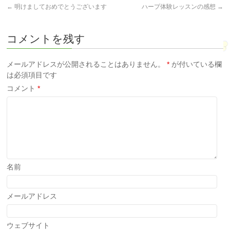
←
明けましておめでとうございます
ハープ体験レッスンの感想
→
コメントを残す
メールアドレスが公開されることはありません。
*
が付いている欄
は必須項目です
コメント
*
名前
メールアドレス
ウェブサイト