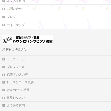
よくある質問
お問い合せ
ブログ
サイトマップ
鳥取駅より徒歩7分
トップページ
プロフィール
保護者の方の声
レッスンコース概要
教室の5つの特長
体験レッスン
よくある質問