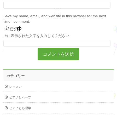
Save my name, email, and website in this browser for the next
time I comment.
上に表示された文字を入力してください。
カテゴリー
レッスン
ピアノとハープ
ピアノと心理学