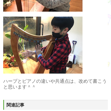
ハープとピアノの違いや共通点は、改めて書こう
と思います＾＾
関連記事