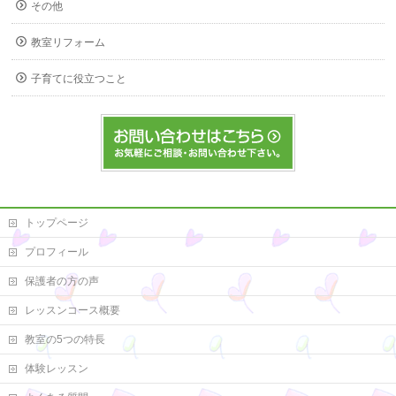
その他
教室リフォーム
子育てに役立つこと
トップページ
プロフィール
保護者の方の声
レッスンコース概要
教室の5つの特長
体験レッスン