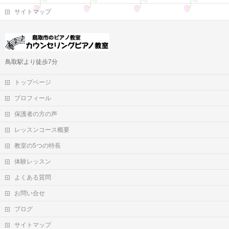
サイトマップ
鳥取駅より徒歩7分
トップページ
プロフィール
保護者の方の声
レッスンコース概要
教室の5つの特長
体験レッスン
よくある質問
お問い合せ
ブログ
サイトマップ