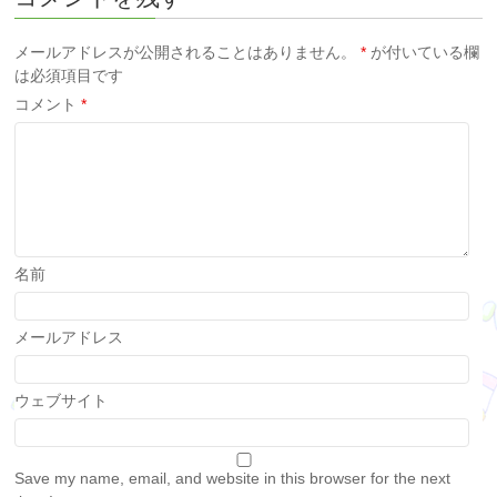
メールアドレスが公開されることはありません。
*
が付いている欄
は必須項目です
コメント
*
名前
メールアドレス
ウェブサイト
Save my name, email, and website in this browser for the next