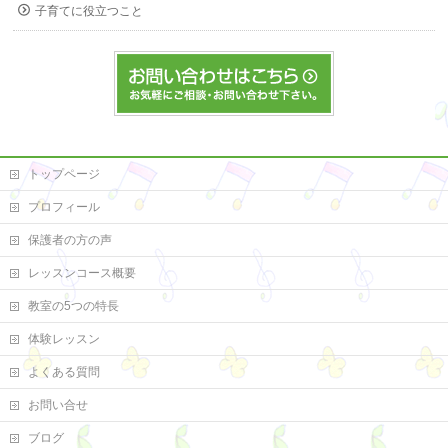
子育てに役立つこと
トップページ
プロフィール
保護者の方の声
レッスンコース概要
教室の5つの特長
体験レッスン
よくある質問
お問い合せ
ブログ