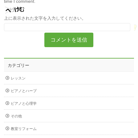
time I comment.
上に表示された文字を入力してください。
カテゴリー
レッスン
ピアノとハープ
ピアノと心理学
その他
教室リフォーム