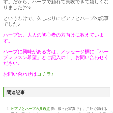
す。だから、ハープで触れて実験できて嬉しくな
りました(^^♪
というわけで、久しぶりにピアノとハープの記事
でした♪
ハープは、大人の初心者の方向けに教えていま
す。
ハープに興味がある方は、メッセージ欄に「ハー
プレッスン希望」とご記入の上、お問い合わせく
ださい。
お問い合わせは
コチラ♪
関連記事
ピアノとハープの共通点
春に撮った写真です。戸外で弾ける