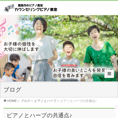
ブログ
HOME
»
ブログ
»
ピアノとハープ
»
ピアノとハープの共通点♪
ピアノとハープの共通点♪