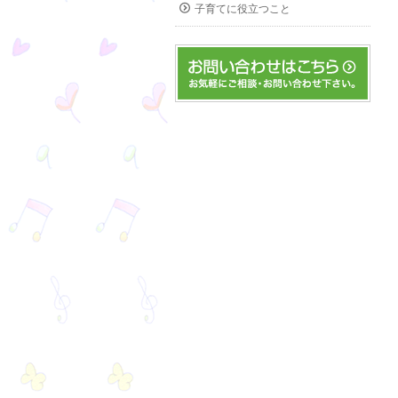
子育てに役立つこと