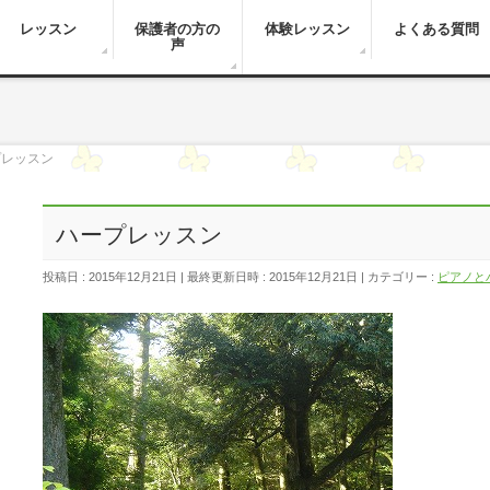
レッスン
保護者の方の
体験レッスン
よくある質問
声
プレッスン
ハープレッスン
投稿日 : 2015年12月21日
最終更新日時 : 2015年12月21日
カテゴリー :
ピアノと