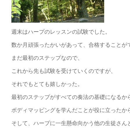
週末はハープのレッスンの試験でした。
数か月頑張ったかいがあって、合格することが
まだ最初のステップなので、
これから先も試験を受けていくのですが、
それでもとても嬉しかった。
最初のステップがすべての奏法の基礎になるか
ボディマッピングを学んだことが役に立ったか
そして、ハープに一生懸命向かう他の生徒さん