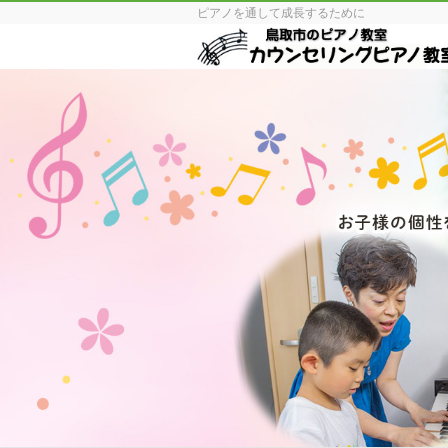
ピアノを通して成長するために