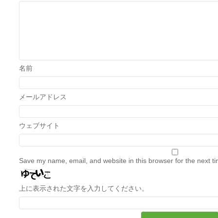
名前
メールアドレス
ウェブサイト
Save my name, email, and website in this browser for the next t
上に表示された文字を入力してください。