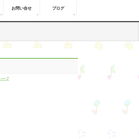
お問い合せ
ブログ
ハープ