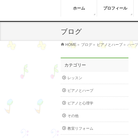
ホーム
プロフィール
ブログ
HOME
»
ブログ
»
ピアノとハープ
»
ハー
カテゴリー
レッスン
ピアノとハープ
ピアノと心理学
その他
教室リフォーム