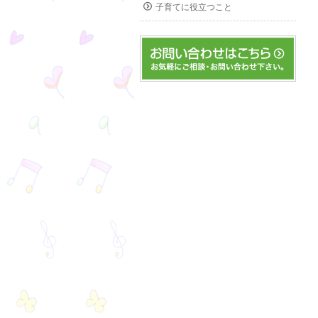
子育てに役立つこと