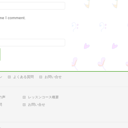
ime I comment.
ン
よくある質問
お問い合せ
の声
レッスンコース概要
問
お問い合せ