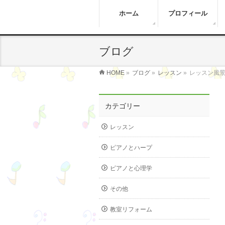
ホーム
プロフィール
ブログ
HOME
»
ブログ
»
レッスン
»
レッスン風景
カテゴリー
レッスン
ピアノとハープ
ピアノと心理学
その他
教室リフォーム