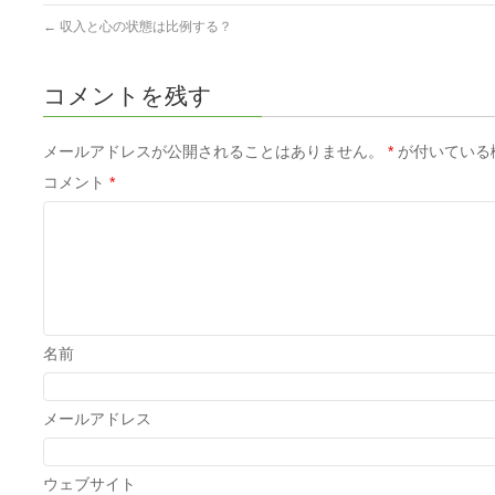
←
収入と心の状態は比例する？
コメントを残す
メールアドレスが公開されることはありません。
*
が付いている
コメント
*
名前
メールアドレス
ウェブサイト