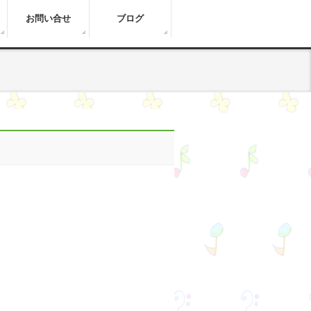
お問い合せ
ブログ