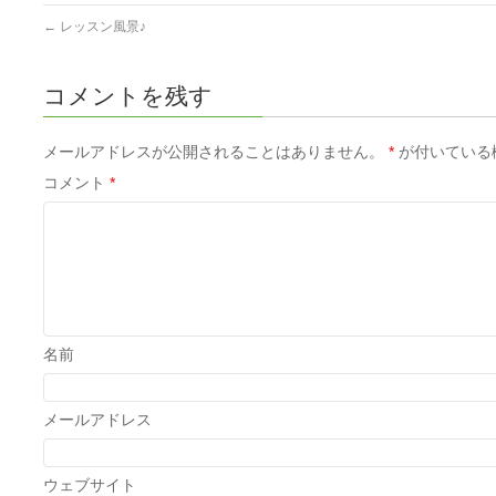
←
レッスン風景♪
コメントを残す
メールアドレスが公開されることはありません。
*
が付いている
コメント
*
名前
メールアドレス
ウェブサイト