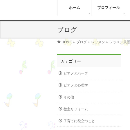
ホーム
プロフィール
ブログ
HOME
»
ブログ
»
レッスン
»
レッスン風景
カテゴリー
ピアノとハープ
ピアノと心理学
その他
教室リフォーム
子育てに役立つこと