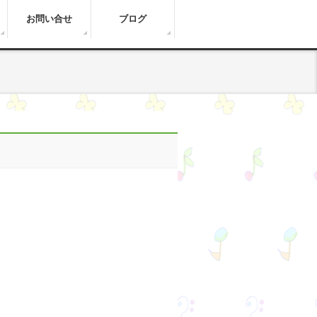
お問い合せ
ブログ