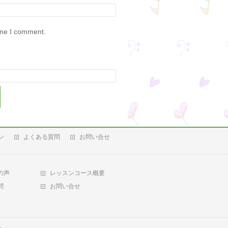
ime I comment.
ン
よくある質問
お問い合せ
の声
レッスンコース概要
問
お問い合せ