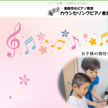
ピアノを通して成長するために