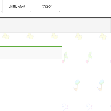
お問い合せ
ブログ