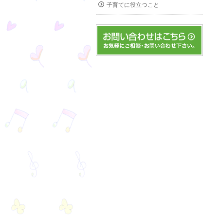
子育てに役立つこと