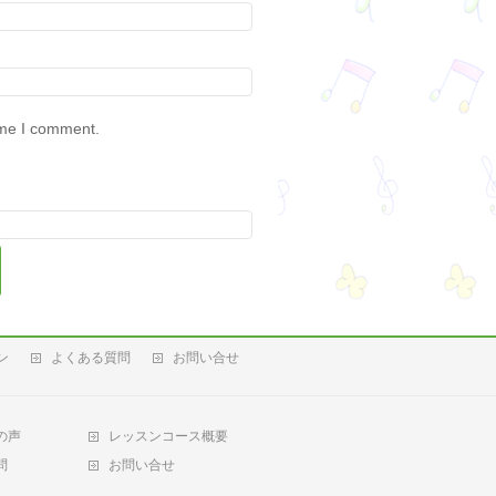
ime I comment.
ン
よくある質問
お問い合せ
の声
レッスンコース概要
問
お問い合せ