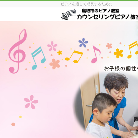
ピアノを通して成長するために