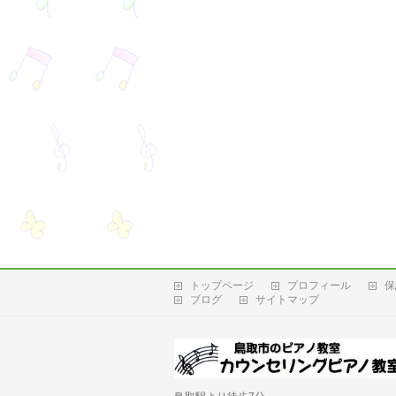
トップページ
プロフィール
保
ブログ
サイトマップ