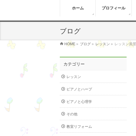
ホーム
プロフィール
ブログ
HOME
»
ブログ
»
レッスン
»
レッスン風景
カテゴリー
レッスン
ピアノとハープ
ピアノと心理学
その他
教室リフォーム