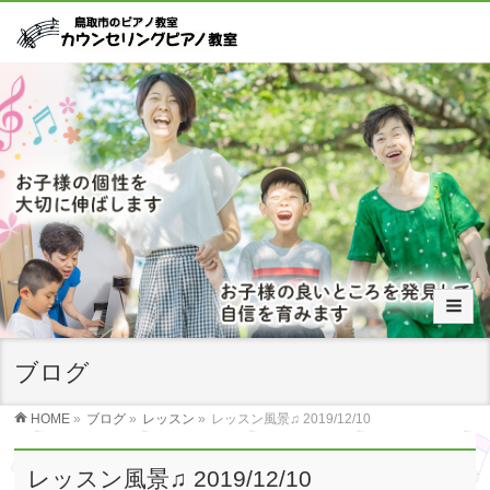
ブログ
HOME
»
ブログ
»
レッスン
»
レッスン風景♫ 2019/12/10
レッスン風景♫ 2019/12/10