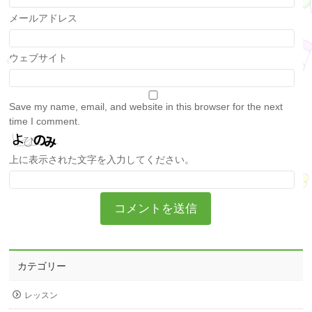
メールアドレス
ウェブサイト
Save my name, email, and website in this browser for the next
time I comment.
上に表示された文字を入力してください。
カテゴリー
レッスン