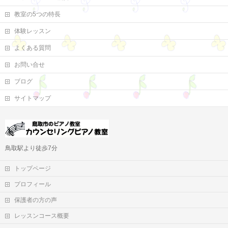
教室の5つの特長
体験レッスン
よくある質問
お問い合せ
ブログ
サイトマップ
鳥取駅より徒歩7分
トップページ
プロフィール
保護者の方の声
レッスンコース概要