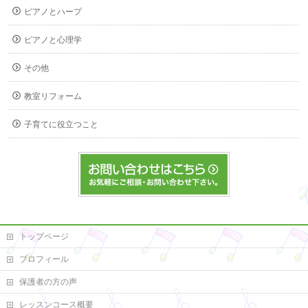
ピアノとハープ
ピアノと心理学
その他
教室リフォーム
子育てに役立つこと
トップページ
プロフィール
保護者の方の声
レッスンコース概要