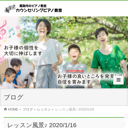
ブログ
HOME
»
ブログ
»
レッスン
»
レッスン風景♪ 2020/1/16
レッスン風景♪ 2020/1/16