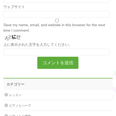
ウェブサイト
Save my name, email, and website in this browser for the next
time I comment.
上に表示された文字を入力してください。
カテゴリー
レッスン
ピアノとハープ