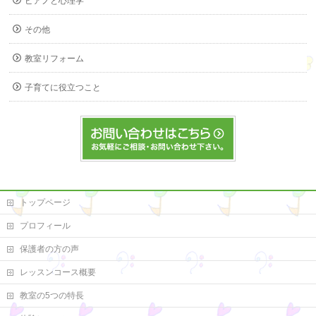
ピアノと心理学
その他
教室リフォーム
子育てに役立つこと
トップページ
プロフィール
保護者の方の声
レッスンコース概要
教室の5つの特長