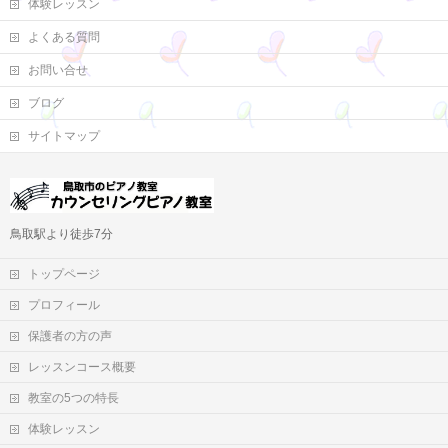
体験レッスン
よくある質問
お問い合せ
ブログ
サイトマップ
鳥取駅より徒歩7分
トップページ
プロフィール
保護者の方の声
レッスンコース概要
教室の5つの特長
体験レッスン