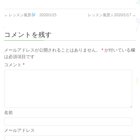
←
レッスン風景
2020/1/15
レッスン風景♫ 2020/1/17
→
コメントを残す
メールアドレスが公開されることはありません。
*
が付いている欄
は必須項目です
コメント
*
名前
メールアドレス