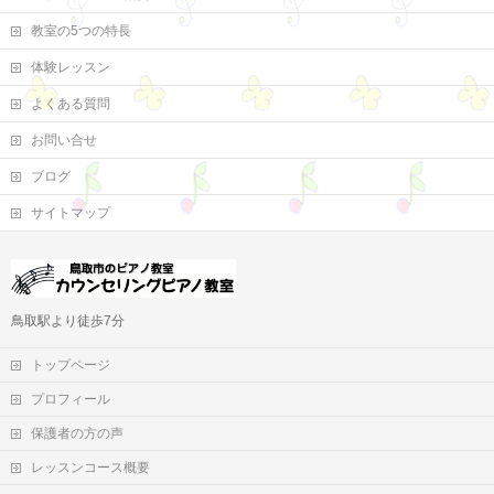
教室の5つの特長
体験レッスン
よくある質問
お問い合せ
ブログ
サイトマップ
鳥取駅より徒歩7分
トップページ
プロフィール
保護者の方の声
レッスンコース概要