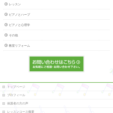
レッスン
ピアノとハープ
ピアノと心理学
その他
教室リフォーム
トップページ
プロフィール
保護者の方の声
レッスンコース概要