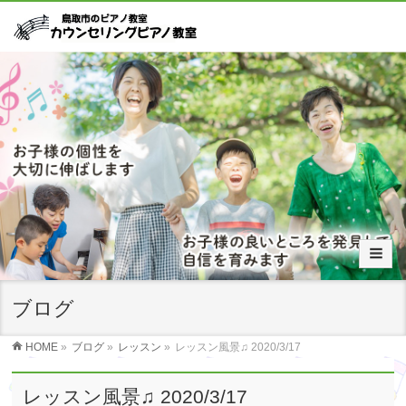
ブログ
HOME
»
ブログ
»
レッスン
»
レッスン風景♫ 2020/3/17
レッスン風景♫ 2020/3/17