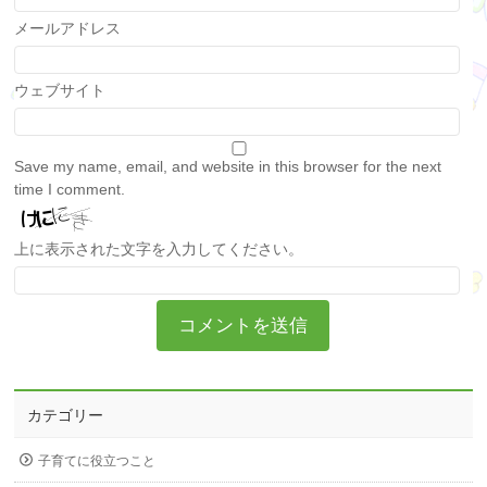
メールアドレス
ウェブサイト
Save my name, email, and website in this browser for the next
time I comment.
上に表示された文字を入力してください。
カテゴリー
子育てに役立つこと