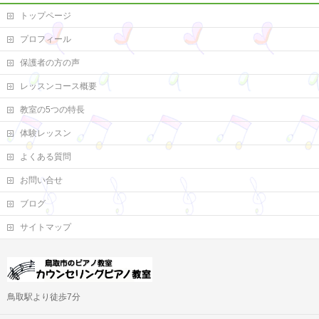
トップページ
プロフィール
保護者の方の声
レッスンコース概要
教室の5つの特長
体験レッスン
よくある質問
お問い合せ
ブログ
サイトマップ
鳥取駅より徒歩7分