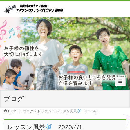
ブログ
HOME
»
ブログ
»
レッスン
»
レッスン風景
2020/4/1
レッスン風景
2020/4/1