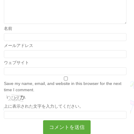
名前
メールアドレス
ウェブサイト
Save my name, email, and website in this browser for the next
time I comment.
上に表示された文字を入力してください。