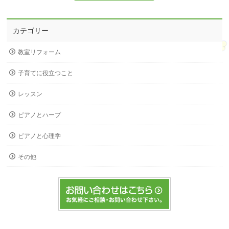
カテゴリー
教室リフォーム
子育てに役立つこと
レッスン
ピアノとハープ
ピアノと心理学
その他