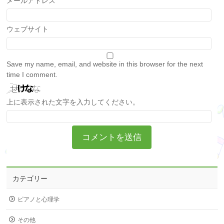
メールアドレス
ウェブサイト
Save my name, email, and website in this browser for the next
time I comment.
上に表示された文字を入力してください。
カテゴリー
ピアノと心理学
その他