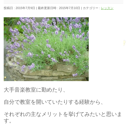
投稿日 : 2015年7月9日
最終更新日時 : 2015年7月10日
カテゴリー :
レッスン
大手音楽教室に勤めたり、
自分で教室を開いていたりする経験から、
それぞれの主なメリットを挙げてみたいと思いま
す。