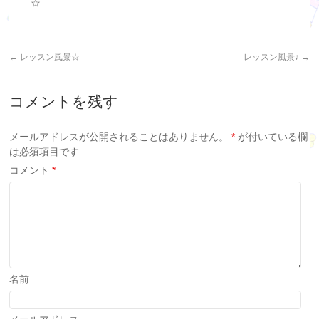
☆...
←
レッスン風景☆
レッスン風景♪
→
コメントを残す
メールアドレスが公開されることはありません。
*
が付いている欄
は必須項目です
コメント
*
名前