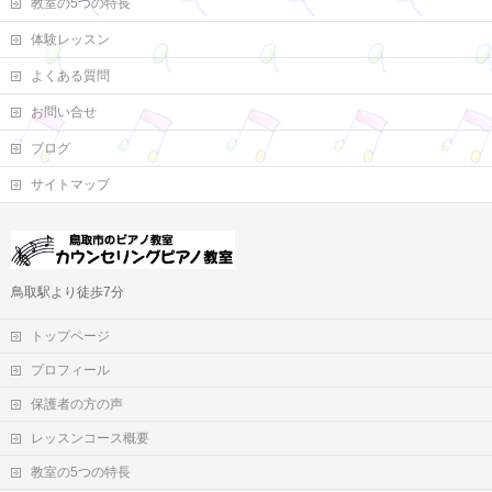
教室の5つの特長
体験レッスン
よくある質問
お問い合せ
ブログ
サイトマップ
鳥取駅より徒歩7分
トップページ
プロフィール
保護者の方の声
レッスンコース概要
教室の5つの特長