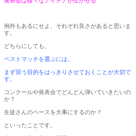
発表会は様々なアイデアが生かせる
例外もあるにせよ、それぞれ良さがあると思いま
す。
どちらにしても、
ベストマッチを選ぶには、
まず習う目的をはっきりさせておくことが大切で
す。
コンクールや発表会でどんどん弾いていきたいの
か？
生徒さんのペースを大事にするのか？
といったことです。