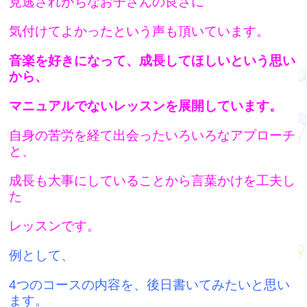
見逃されがちなお子さんの良さに
気付けてよかったという声も頂いています。
音楽を好きになって、成長してほしいという思い
から、
マニュアルでないレッスンを展開しています。
自身の苦労を経て出会った
いろいろなアプローチ
と、
成長も大事にしていることから言葉かけを工夫し
た
レッスンです。
例として、
4つのコースの内容を、後日書いてみたいと思い
ます。