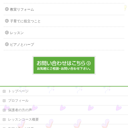
教室リフォーム
子育てに役立つこと
レッスン
ピアノとハープ
トップページ
プロフィール
保護者の方の声
レッスンコース概要