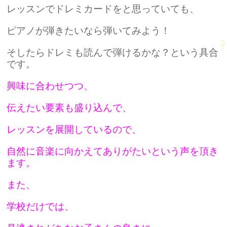
レッスンでドレミカードをと思っていても、
ピアノが弾きたいなら弾いてみよう！
そしたらドレミも読んで弾けるかな？という具合
です。
興味に合わせつつ、
伝えたい要素も盛り込んで、
レッスンを展開しているので、
自然に音楽に向かえてありがたいという声を頂き
ます。
また、
学校だけでは、