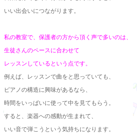
いい出会いにつながります。
私の教室で、保護者の方から頂く声で多いのは、
生徒さんのペースに合わせて
レッスンしているという点です。
例えば、レッスンで曲をと思っていても、
ピアノの構造に興味があるなら、
時間をいっぱいに使って中を見てもらう。
すると、楽器への感動が生まれて、
いい音で弾こうという気持ちになります。