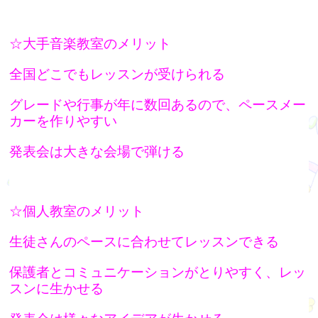
☆大手音楽教室のメリット
全国どこでもレッスンが受けられる
グレードや行事が年に数回あるので、ペースメー
カーを作りやすい
発表会は大きな会場で弾ける
☆個人教室のメリット
生徒さんのペースに合わせてレッスンできる
保護者とコミュニケーションがとりやすく、レッ
スンに生かせる