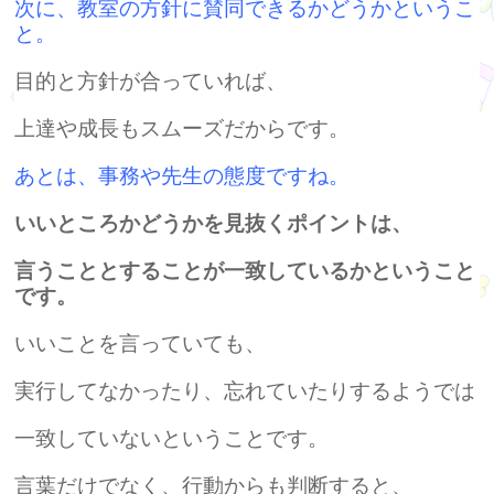
次に、教室の方針に賛同できるかどうかというこ
と。
目的と方針が合っていれば、
上達や成長もスムーズだからです。
あとは、事務や先生の態度ですね。
いいところかどうかを見抜くポイントは、
言うこととすることが一致しているかということ
です。
いいことを言っていても、
実行してなかったり、忘れていたりするようでは
一致していないということです。
言葉だけでなく、行動からも判断すると、