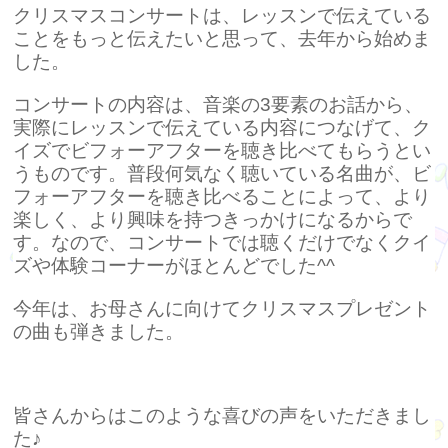
クリスマスコンサートは、レッスンで伝えている
ことをもっと伝えたいと思って、去年から始めま
した。
コンサートの内容は、音楽の3要素のお話から、
実際にレッスンで伝えている内容につなげて、ク
イズでビフォーアフターを聴き比べてもらうとい
うものです。普段何気なく聴いている名曲が、ビ
フォーアフターを聴き比べることによって、より
楽しく、より興味を持つきっかけになるからで
す。なので、コンサートでは聴くだけでなくクイ
ズや体験コーナーがほとんどでした^^
今年は、お母さんに向けてクリスマスプレゼント
の曲も弾きました。
皆さんからはこのような喜びの声をいただきまし
た♪