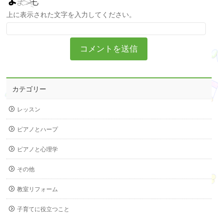
上に表示された文字を入力してください。
カテゴリー
レッスン
ピアノとハープ
ピアノと心理学
その他
教室リフォーム
子育てに役立つこと