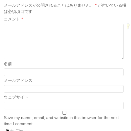
メールアドレスが公開されることはありません。
*
が付いている欄
は必須項目です
コメント
*
名前
メールアドレス
ウェブサイト
Save my name, email, and website in this browser for the next
time I comment.