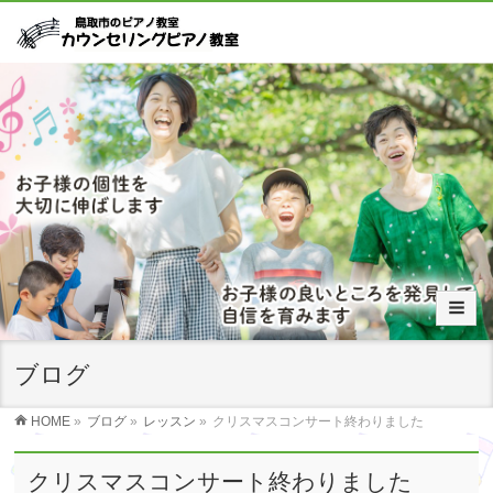
ブログ
HOME
»
ブログ
»
レッスン
»
クリスマスコンサート終わりました
クリスマスコンサート終わりました