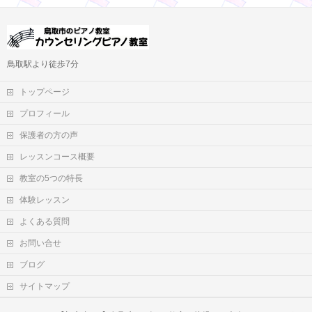
鳥取駅より徒歩7分
トップページ
プロフィール
保護者の方の声
レッスンコース概要
教室の5つの特長
体験レッスン
よくある質問
お問い合せ
ブログ
サイトマップ