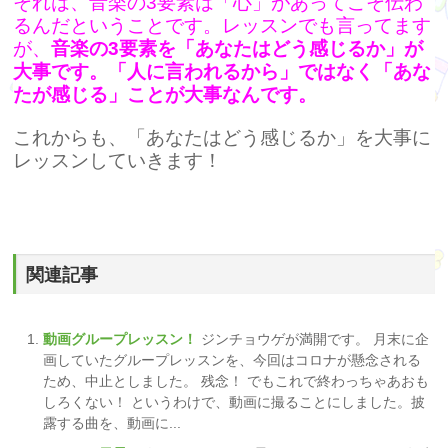
それは、音楽の3要素は「心」があってこそ伝わ
るんだということです。レッスンでも言ってます
が、
音楽の3要素を「あなたはどう感じるか」が
大事です。「人に言われるから」ではなく「あな
たが感じる」ことが大事なんです。
これからも、「あなたはどう感じるか」を大事に
レッスンしていきます！
関連記事
動画グループレッスン！
ジンチョウゲが満開です。 月末に企
画していたグループレッスンを、今回はコロナが懸念される
ため、中止としました。 残念！ でもこれで終わっちゃあおも
しろくない！ というわけで、動画に撮ることにしました。披
露する曲を、動画に...