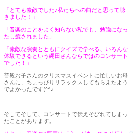
「とても素敵でした♪私たちへの曲だと思って聴
きました！」
「音楽のことをよく知らない私でも、勉強になっ
たし癒されました」
「素敵な演奏とともにクイズで学べる、いろんな
体験できるという縄田さんならではのコンサート
でした！」
普段お子さんのクリスマスイベントに忙しいお母
さんに、ちょっぴりリラックスしてもらえたよう
でよかったです(^^♪
そしてそして、コンサートで伝えそびれてしまっ
たことがあります。