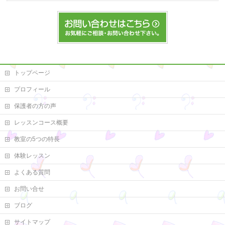
トップページ
プロフィール
保護者の方の声
レッスンコース概要
教室の5つの特長
体験レッスン
よくある質問
お問い合せ
ブログ
サイトマップ