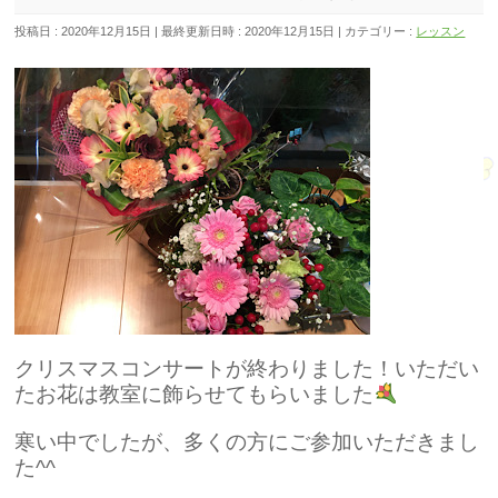
投稿日 : 2020年12月15日
最終更新日時 : 2020年12月15日
カテゴリー :
レッスン
クリスマスコンサートが終わりました！いただい
たお花は教室に飾らせてもらいました
寒い中でしたが、多くの方にご参加いただきまし
た^^