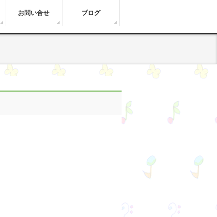
お問い合せ
ブログ