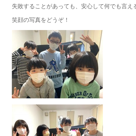
失敗することがあっても、安心して何でも言え
笑顔の写真をどうぞ！