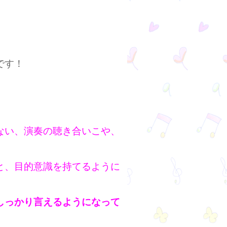
です！
ない、演奏の聴き合いこや、
と、目的意識を持てるように
しっかり言えるようになって