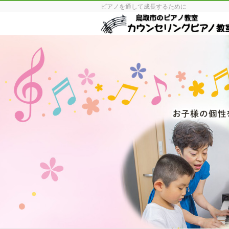
ピアノを通して成長するために