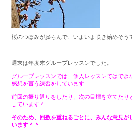
桜のつぼみが膨らんで、いよいよ咲き始めそう
週末は年度末グループレッスンでした。
グループレッスンでは、個人レッスンではでき
感想を言う練習をしています。
前回の振り返りをしたり、次の目標を立てたり
しています＾
そのため、回数
を重ねるごとに、みんな意見が
います＾＾