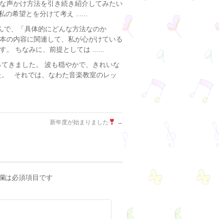
な声かけ方法を引き続き紹介してみたい
望とを分けて考え ......
んで、「具体的にどんな方法なのか
本の内容に関連して、私が心がけている
ちなみに、前提としては ......
てきました。 波も穏やかで、きれいな
た。 それでは、なわた音楽教室のレッ
新年度が始まりました
→
欄は必須項目です