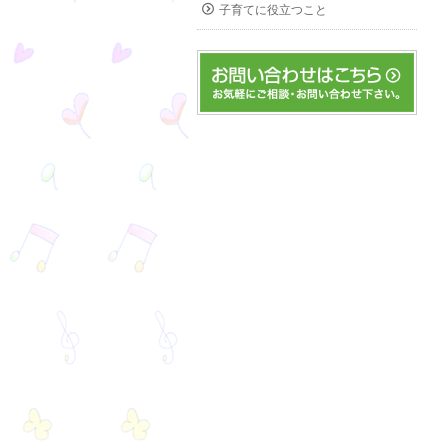
子育てに役立つこと