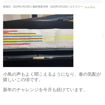
投稿日 : 2023年2月23日
最終更新日時 : 2023年2月23日
カテゴリー :
レッスン
小鳥の声もよく聞こえるようになり、春の気配が
嬉しいこの頃です。
新年のチャレンジを今月も続けています。