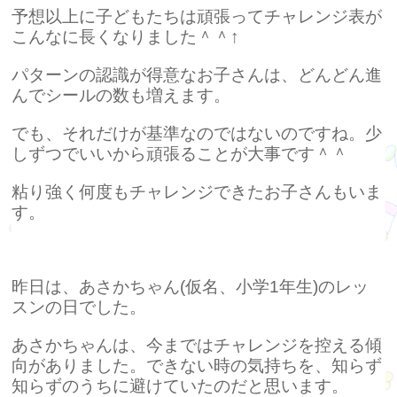
予想以上に子どもたちは頑張ってチャレンジ表が
こんなに長くなりました＾＾↑
パターンの認識が得意なお子さんは、どんどん進
んでシールの数も増えます。
でも、それだけが基準なのではないのですね。少
しずつでいいから頑張ることが大事です＾＾
粘り強く何度もチャレンジできたお子さんもいま
す。
昨日は、あさかちゃん(仮名、小学1年生)のレッ
スンの日でした。
あさかちゃんは、今まではチャレンジを控える傾
向がありました。できない時の気持ちを、知らず
知らずのうちに避けていたのだと思います。