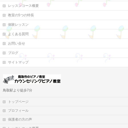
レッスンコース概要
教室の5つの特長
体験レッスン
よくある質問
お問い合せ
ブログ
サイトマップ
鳥取駅より徒歩7分
トップページ
プロフィール
保護者の方の声