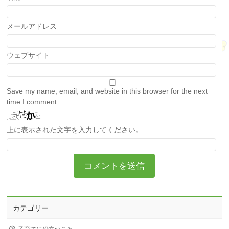
メールアドレス
ウェブサイト
Save my name, email, and website in this browser for the next
time I comment.
上に表示された文字を入力してください。
カテゴリー