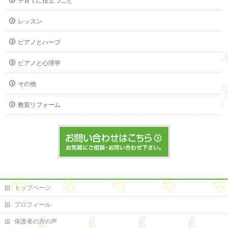
子育てに役立つこと
レッスン
ピアノとハープ
ピアノと心理学
その他
教室リフォーム
トップページ
プロフィール
保護者の方の声