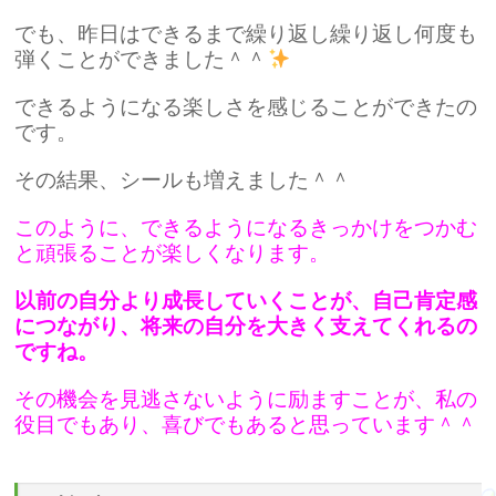
でも、昨日はできるまで繰り返し繰り返し何度も
弾くことができました＾＾
できるようになる楽しさを感じることができたの
です。
その結果、シールも増えました＾＾
このように、できるようになるきっかけをつかむ
と頑張ることが楽しくなります。
以前の自分より成長していくことが、自己肯定感
につながり、将来の自分を大きく支えてくれるの
ですね。
その機会を見逃さないように励ますことが、私の
役目でもあり、喜びでもあると思っています＾＾