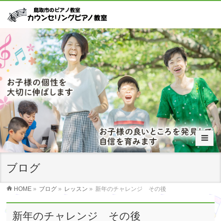
ブログ
HOME
»
ブログ
»
レッスン
»
新年のチャレンジ その後
新年のチャレンジ その後