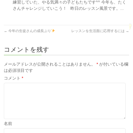
練習していた、やる気満々の子どもたちです^^ 今年も、たく
さんチャレンジしていこう！ 昨日のレッスン風景です。...
←
今年の生徒さんの成長ぶり
レッスンを生活面に応用するには
→
コメントを残す
メールアドレスが公開されることはありません。
*
が付いている欄
は必須項目です
コメント
*
名前