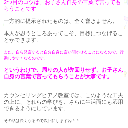
2つ目のコツは、お子さん自身の言葉で言っても
らうことです。
一方的に提示されたものは、全く響きません。
本人が思うところあってこそ、目標につなげるこ
とができます。
また、自ら発言すると自分自身に言い聞かせることになるので、行
動しやすくなるのです。
というわけで、周りの人が先回りせず、お子さん
自身の言葉で言ってもらうことが大事です。
カウンセリングピアノ教室では、このような工夫
の上に、それらの学びを、さらに生活面にも応用
できるようにしています。
その話は長くなるので次回にしますね＾＾