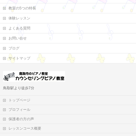
教室の5つの特長
体験レッスン
よくある質問
お問い合せ
ブログ
サイトマップ
鳥取駅より徒歩7分
トップページ
プロフィール
保護者の方の声
レッスンコース概要