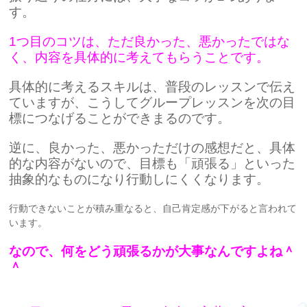
す。
1つ目のコツは、ただ良かった、悪かったではな
く、内容を具体的に考えてもらうことです。
具体的に考えるスキルは、普段のレッスンで伝え
ていますが、こうしてグループレッスンを次の目
標につなげることができまるのです。
逆に、良かった、悪かっただけの感想だと、具体
的な内容がないので、目標も「頑張る」といった
抽象的なものになり行動しにくくなります。
行動できないことが積み重なると、自己肯定感が下がると言われて
います。
なので、何をどう頑張るかが大事なんですよね＾
＾