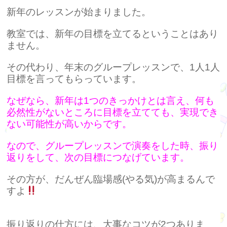
新年のレッスンが始まりました。
教室では、新年の目標を立てるということはあり
ません。
その代わり、年末のグループレッスンで、1人1人
目標を言ってもらっています。
なぜなら、新年は1つのきっかけとは言え、何も
必然性がないところに目標を立てても、実現でき
ない可能性が高いからです。
なので、グループレッスンで演奏をした時、
振り
返りをして、次の目標につなげています。
その方が、だんぜん臨場感(やる気)が高まるんで
すよ
振り返りの仕方には、大事なコツが2つありま