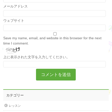
メールアドレス
ウェブサイト
Save my name, email, and website in this browser for the next
time I comment.
上に表示された文字を入力してください。
カテゴリー
レッスン