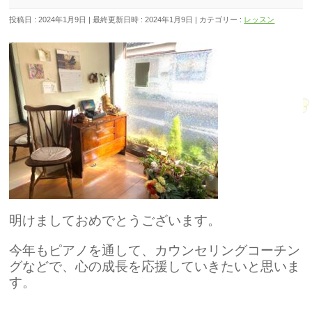
投稿日 : 2024年1月9日
最終更新日時 : 2024年1月9日
カテゴリー :
レッスン
明けましておめでとうございます。
今年もピアノを通して、カウンセリングコーチン
グなどで、心の成長を応援していきたいと思いま
す。