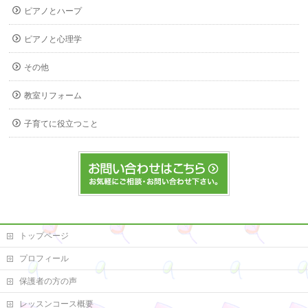
ピアノとハープ
ピアノと心理学
その他
教室リフォーム
子育てに役立つこと
トップページ
プロフィール
保護者の方の声
レッスンコース概要