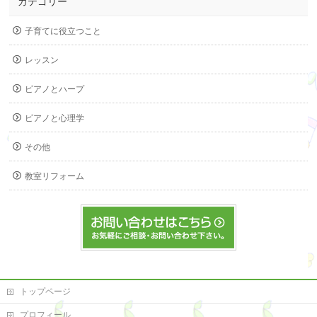
カテゴリー
子育てに役立つこと
レッスン
ピアノとハープ
ピアノと心理学
その他
教室リフォーム
トップページ
プロフィール