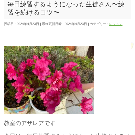
毎日練習するようになった生徒さん〜練
習を続けるコツ〜
投稿日 : 2024年4月23日
最終更新日時 : 2024年4月23日
カテゴリー :
レッスン
教室のアザレアです