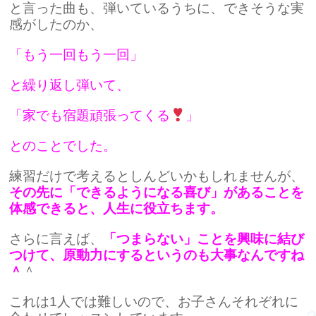
と言った曲も、弾いているうちに、できそうな実
感がしたのか、
「もう一回もう一回」
と繰り返し弾いて、
「家でも宿題頑張ってくる
」
とのことでした。
練習だけで考えるとしんどいかもしれませんが、
その先に「できるようになる喜び」があることを
体感できると、人生に役立ちます。
さらに言えば、
「つまらない」ことを興味に結び
つけて、原動力にするというのも大事なんですね
＾
＾
これは1人では難しいので、お子さんそれぞれに