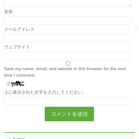
名前
メールアドレス
ウェブサイト
Save my name, email, and website in this browser for the next
time I comment.
上に表示された文字を入力してください。