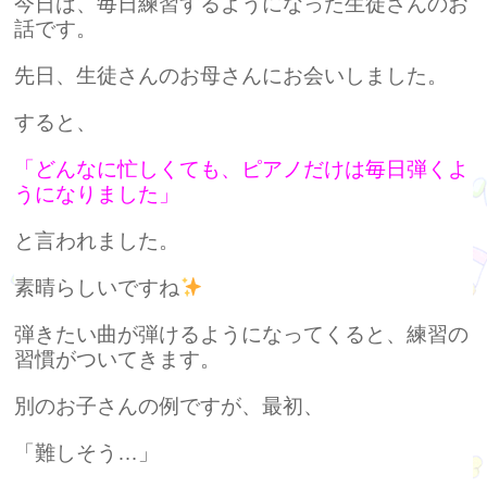
今日は、毎日練習するようになった生徒さんのお
話です。
先日、生徒さんのお母さんにお会いしました。
すると、
「どんなに忙しくても、ピアノだけは毎日弾くよ
うになりました」
と言われました。
素晴らしいですね
弾きたい曲が弾けるようになってくると、練習の
習慣がついてきます。
別のお子さんの例ですが、最初、
「難しそう…」