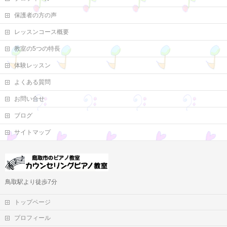
保護者の方の声
レッスンコース概要
教室の5つの特長
体験レッスン
よくある質問
お問い合せ
ブログ
サイトマップ
鳥取駅より徒歩7分
トップページ
プロフィール