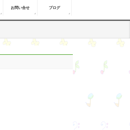
お問い合せ
ブログ