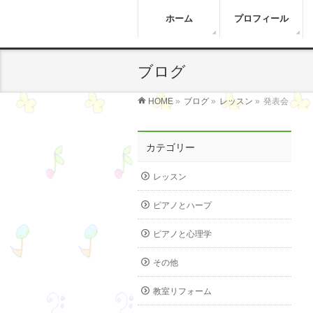
ホーム
プロフィール
ブログ
HOME
»
ブログ
»
レッスン
»
発表会
カテゴリー
レッスン
ピアノとハープ
ピアノと心理学
その他
教室リフォーム