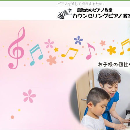
ピアノを通して成長するために