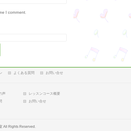
ime I comment.
ン
よくある質問
お問い合せ
の声
レッスンコース概要
問
お問い合せ
室
All Rights Reserved.