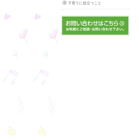
子育てに役立つこと