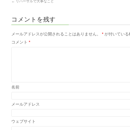
←
リハーサルで大事なこと
コメントを残す
メールアドレスが公開されることはありません。
*
が付いている
コメント
*
名前
メールアドレス
ウェブサイト