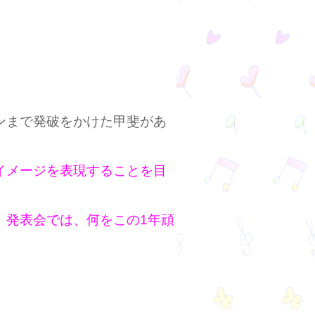
ンまで発破をかけた甲斐があ
イメージを表現することを目
、発表会では、何をこの1年頑