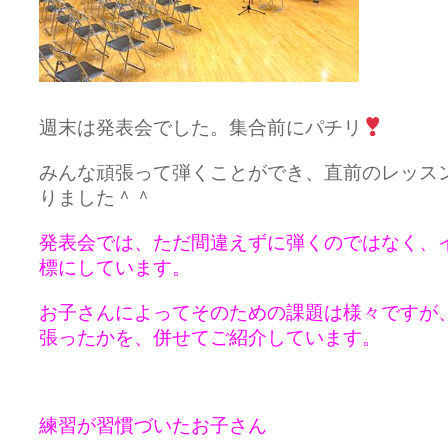
週末は発表会でした。集合前にパチリ
みんな頑張って弾くことができ、
直前のレッス
りました＾＾
発表会では、ただ間違えずに弾くのではなく、
標にしています。
お子さんによってそのための課題は様々ですが
張ったかを、併せてご紹介しています。
練習が習慣づいたお子さん