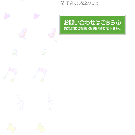
子育てに役立つこと