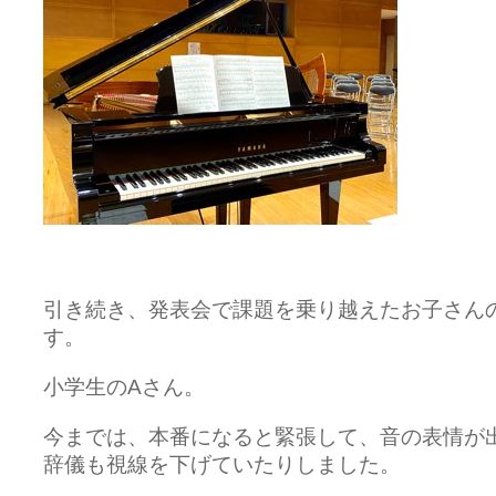
引き続き、発表会で課題を乗り越えたお子さん
す。
小学生のAさん。
今までは、本番になると緊張して、音の表情が
辞儀も視線を下げていたりしました。