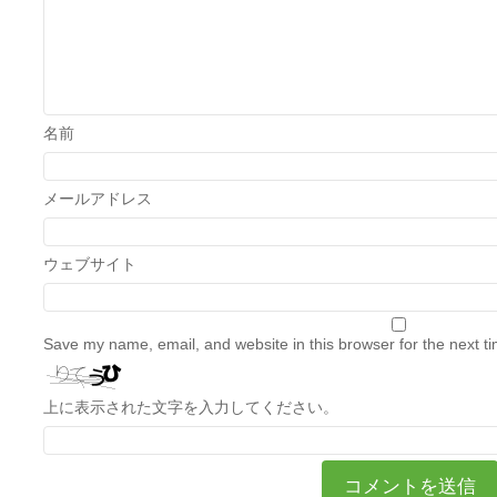
名前
メールアドレス
ウェブサイト
Save my name, email, and website in this browser for the next t
上に表示された文字を入力してください。