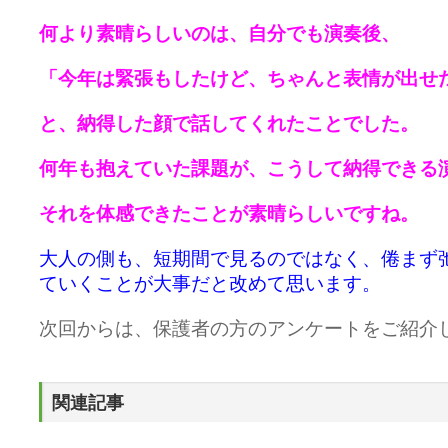
何より素晴らしいのは、自分でも演奏後、
「今年は緊張もしたけど、ちゃんと表情が出せ
と、納得した顔で話してくれたことでした。
何年も抱えていた課題が、こうして納得できる
それを体感できたことが素晴らしいですね。
大人の側も、短期間で見るのではなく、倦まず
ていくことが大事だと改めて思います。
次回からは、保護者の方のアンケートをご紹介
関連記事