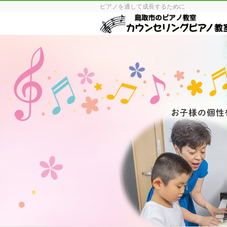
ピアノを通して成長するために