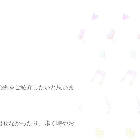
の例をご紹介したいと思いま
出せなかったり、歩く時やお