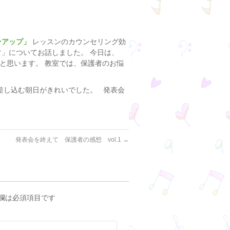
ンアップ」
レッスンのカウンセリング効
す」についてお話しました。 今日は、
と思います。 教室では、保護者のお悩
差し込む朝日がきれいでした。 発表会
発表会を終えて 保護者の感想 vol.1
→
欄は必須項目です