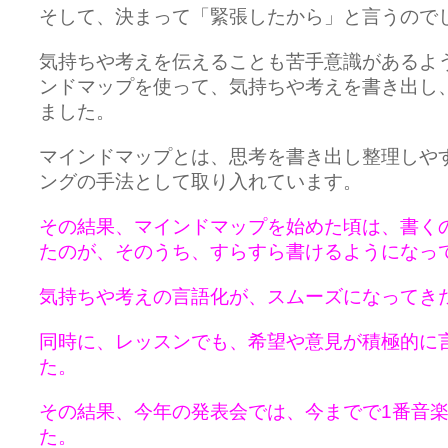
そして、決まって「緊張したから」と言うので
気持ちや考えを伝えることも苦手意識があるよ
ンドマップを使って、気持ちや考えを書き出し
ました。
マインドマップとは、思考を書き出し整理しや
ングの手法として取り入れています。
その結果、マインドマップを始めた頃は、書く
たのが、そのうち、すらすら書けるようになっ
気持ちや考えの言語化が、スムーズになってき
同時に、レッスンでも、希望や意見が積極的に
た。
その結果、今年の発表会では、今までで1番音
た。