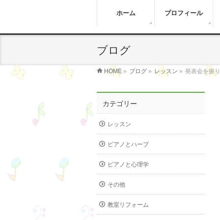
ホーム
プロフィール
ブログ
HOME
»
ブログ
»
レッスン
»
発表会を振り返
カテゴリー
レッスン
ピアノとハープ
ピアノと心理学
その他
教室リフォーム