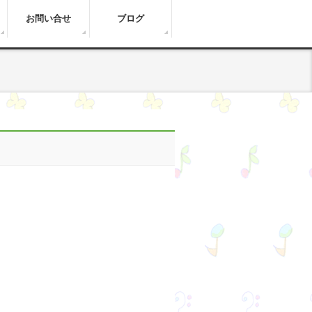
お問い合せ
ブログ