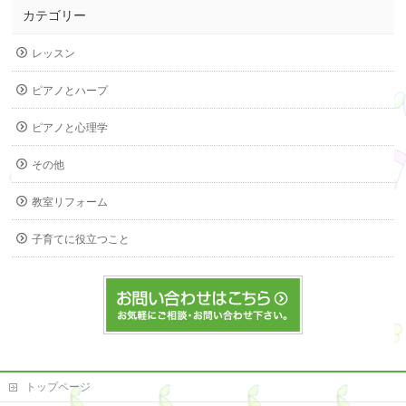
カテゴリー
レッスン
ピアノとハープ
ピアノと心理学
その他
教室リフォーム
子育てに役立つこと
トップページ