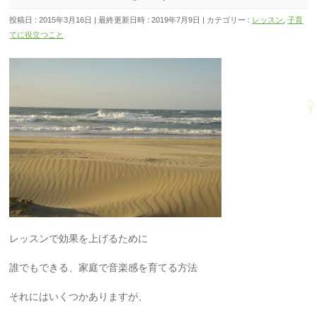
投稿日 : 2015年3月16日
最終更新日時 : 2019年7月9日
カテゴリー :
レッスン
,
子育
てに役立つこと
レッスンで効果を上げるために
誰でもできる、家庭で音楽感を育てる方法
それにはいくつかありますが、