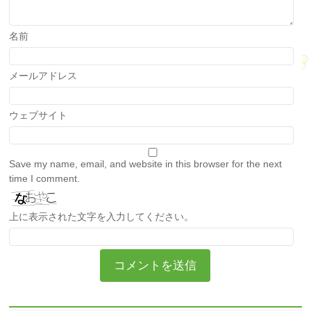
名前
メールアドレス
ウェブサイト
Save my name, email, and website in this browser for the next
time I comment.
上に表示された文字を入力してください。