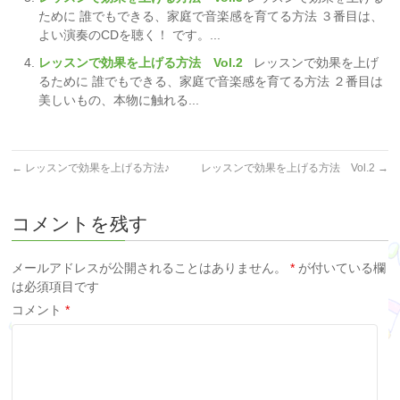
ために 誰でもできる、家庭で音楽感を育てる方法 ３番目は、
よい演奏のCDを聴く！ です。...
レッスンで効果を上げる方法 Vol.2
レッスンで効果を上げ
るために 誰でもできる、家庭で音楽感を育てる方法 ２番目は
美しいもの、本物に触れる...
←
レッスンで効果を上げる方法♪
レッスンで効果を上げる方法 Vol.2
→
コメントを残す
メールアドレスが公開されることはありません。
*
が付いている欄
は必須項目です
コメント
*