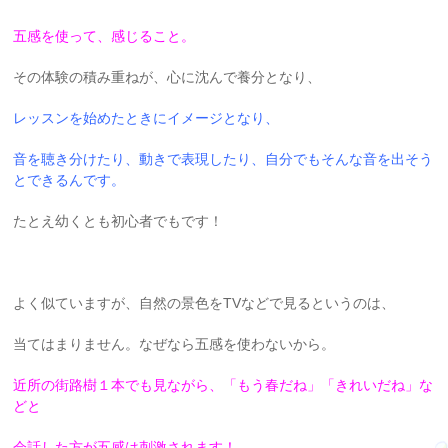
五感を使って、感じること。
その体験の積み重ねが、心に沈んで養分となり、
レッスンを始めたときにイメージとなり、
音を聴き分けたり、動きで表現したり、自分でもそんな音を出そう
とできるんです。
たとえ幼くとも初心者でもです！
よく似ていますが、自然の景色をTVなどで見るというのは、
当てはまりません。なぜなら五感を使わないから。
近所の街路樹１本でも見ながら、「もう春だね」「きれいだね」な
どと
会話した方が五感は刺激されます！