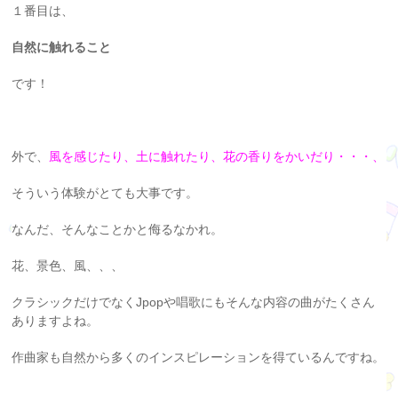
１番目は、
自然に触れること
です！
外で、
風を感じたり、土に触れたり、花の香りをかいだり・・・、
そういう体験がとても大事です。
なんだ、そんなことかと侮るなかれ。
花、景色、風、、、
クラシックだけでなくJpopや唱歌にもそんな内容の曲がたくさん
ありますよね。
作曲家も自然から多くのインスピレーションを得ているんですね。