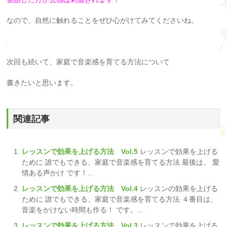
なので、自然に触れることをぜひ心がけてみてくださいね。
次回も続いて、家庭で音楽感を育てる方法について
書きたいと思います。
関連記事
レッスンで効果を上げる方法 Vol.5
レッスンで効果を上げる
ために 誰でもできる、家庭で音楽感を育てる方法 最後は、 愛
情ある声かけ です！...
レッスンで効果を上げる方法 Vol.4
レッスンの効果を上げる
ために 誰でもできる、家庭で音楽感を育てる方法 ４番目は、
音楽をかけない時間も作る！ です。...
レッスンで効果を上げる方法 Vol.3
レッスンで効果を上げる