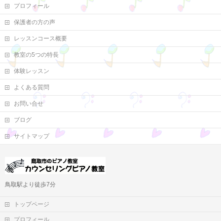
プロフィール
保護者の方の声
レッスンコース概要
教室の5つの特長
体験レッスン
よくある質問
お問い合せ
ブログ
サイトマップ
鳥取駅より徒歩7分
トップページ
プロフィール