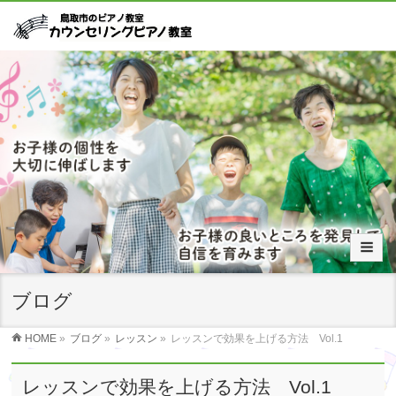
ブログ
HOME
»
ブログ
»
レッスン
»
レッスンで効果を上げる方法 Vol.1
レッスンで効果を上げる方法 Vol.1