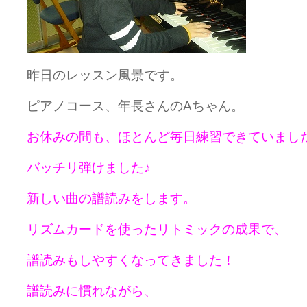
昨日のレッスン風景です。
ピアノコース、年長さんのAちゃん。
お休みの間も、ほとんど毎日練習できていまし
バッチリ弾けました♪
新しい曲の譜読みをします。
リズムカードを使ったリトミックの成果で、
譜読みもしやすくなってきました！
譜読みに慣れながら、