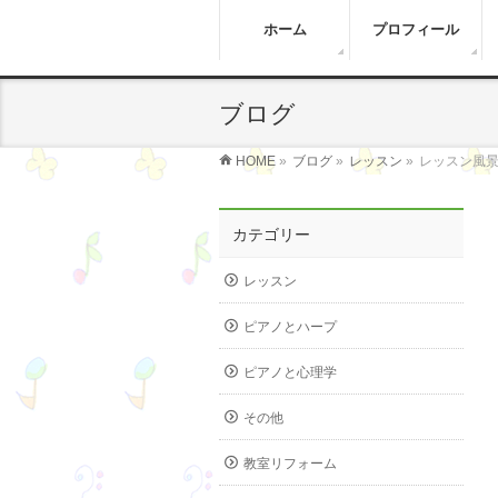
ホーム
プロフィール
ブログ
HOME
»
ブログ
»
レッスン
»
レッスン風
カテゴリー
レッスン
ピアノとハープ
ピアノと心理学
その他
教室リフォーム