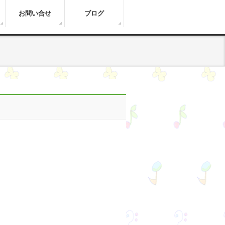
お問い合せ
ブログ