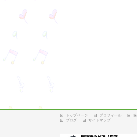
トップページ
プロフィール
保
ブログ
サイトマップ