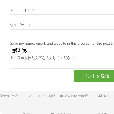
メールアドレス
ウェブサイト
Save my name, email, and website in this browser for the next t
上に表示された文字を入力してください。
護者の方の声
レッスンコース概要
教室の5つの特長
体験レッス