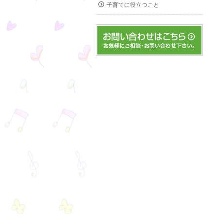
子育てに役立つこと