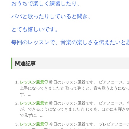
おうちで楽しく練習したり、
パパと歌ったりしていると聞き、
とても嬉しいです。
毎回のレッスンで、音楽の楽しさを伝えたいと
関連記事
レッスン風景♡
昨日のレッスン風景です。 ピアノコース、
上手になってきました☆ 歌って弾くと、音も歌うようにな
す。...
レッスン風景☆
昨日のレッスン風景です。 ピアノコース、
が、できるようになってきました☆ じゃあ、ほかにも弾き
で見ずに、...
レッスン風景♡
今日のレッスン風景です。 プレピアノコー