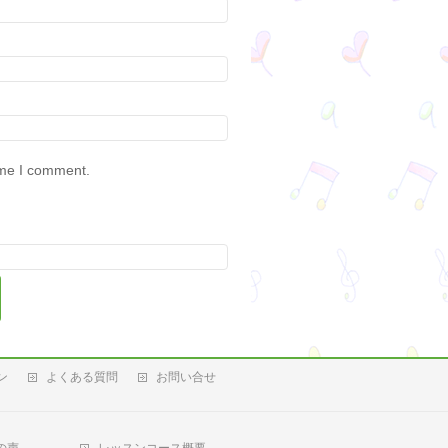
ime I comment.
ン
よくある質問
お問い合せ