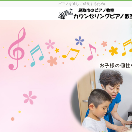
ピアノを通して成長するために