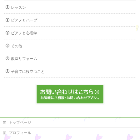
レッスン
ピアノとハープ
ピアノと心理学
その他
教室リフォーム
子育てに役立つこと
トップページ
プロフィール