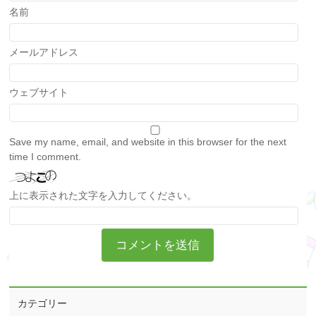
名前
メールアドレス
ウェブサイト
Save my name, email, and website in this browser for the next
time I comment.
上に表示された文字を入力してください。
カテゴリー