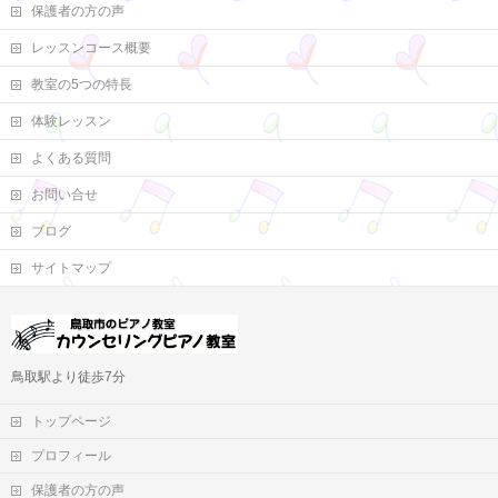
保護者の方の声
レッスンコース概要
教室の5つの特長
体験レッスン
よくある質問
お問い合せ
ブログ
サイトマップ
鳥取駅より徒歩7分
トップページ
プロフィール
保護者の方の声