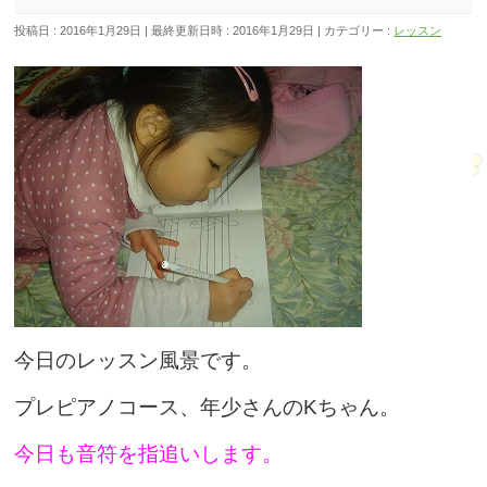
投稿日 : 2016年1月29日
最終更新日時 : 2016年1月29日
カテゴリー :
レッスン
今日のレッスン風景です。
プレピアノコース、年少さんのKちゃん。
今日も音符を指追いします。