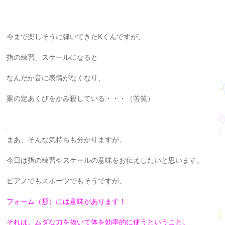
今まで楽しそうに弾いてきたKくんですが、
指の練習、スケールになると
なんだか音に表情がなくなり、
案の定あくびをかみ殺している・・・（苦笑）
まあ、そんな気持ちも分かりますが、
今日は指の練習やスケールの意味をお伝えしたいと思います。
ピアノでもスポーツでもそうですが、
フォーム（形）には意味があります！
それは、ムダな力を抜いて体を効率的に使うということ。