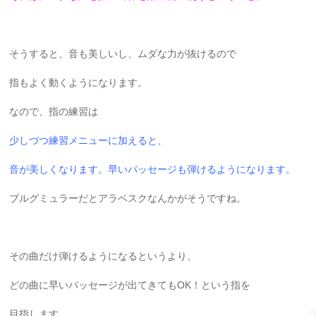
そうすると、音も美しいし、ムダな力が抜けるので
指もよく動くようになります。
なので、指の練習は
少しづつ練習メニューに加えると、
音が美しくなります。早いパッセージも弾けるようになります。
ブルグミュラーだとアラベスクなんかがそうですね。
その曲だけ弾けるようになるというより、
どの曲に早いパッセージが出てきてもOK！という指を
目指します。