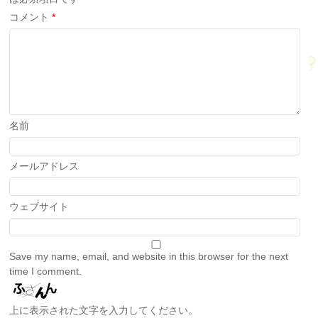
コメント
*
名前
メールアドレス
ウェブサイト
Save my name, email, and website in this browser for the next
time I comment.
上に表示された文字を入力してください。