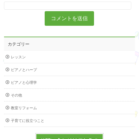
カテゴリー
レッスン
ピアノとハープ
ピアノと心理学
その他
教室リフォーム
子育てに役立つこと