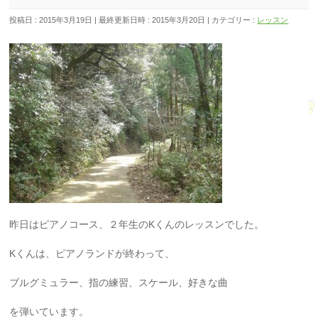
投稿日 : 2015年3月19日
最終更新日時 : 2015年3月20日
カテゴリー :
レッスン
昨日はピアノコース、２年生のKくんのレッスンでした。
Kくんは、ピアノランドが終わって、
ブルグミュラー、指の練習、スケール、好きな曲
を弾いています。