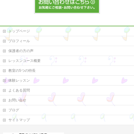
トップページ
プロフィール
保護者の方の声
レッスンコース概要
教室の5つの特長
体験レッスン
よくある質問
お問い合せ
ブログ
サイトマップ