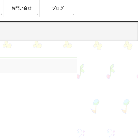
お問い合せ
ブログ