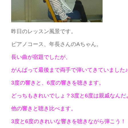
昨日のレッスン風景です。
ピアノコース、年長さんのAちゃん。
長い曲が宿題でしたが、
がんばって最後まで両手で弾いてきていました♪
3度の響きと、6度の響きを聴きます。
どっちもきれいでしょ？3度と6度は親戚なんだ
他の響きと聴き比べます。
3度と6度のきれいな響きを聴きながら弾こう！