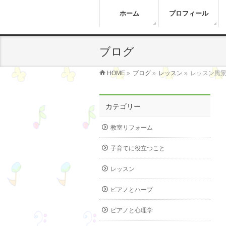
ホーム
プロフィール
ブログ
HOME
»
ブログ
»
レッスン
»
レッスン風景
カテゴリー
教室リフォーム
子育てに役立つこと
レッスン
ピアノとハープ
ピアノと心理学