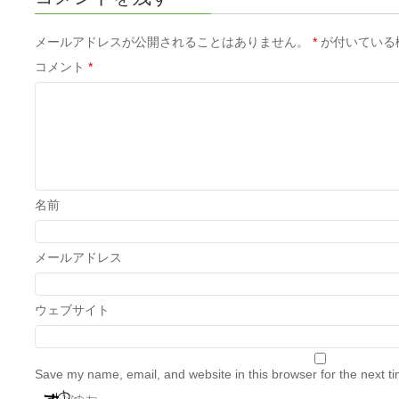
メールアドレスが公開されることはありません。
*
が付いている
コメント
*
名前
メールアドレス
ウェブサイト
Save my name, email, and website in this browser for the next t