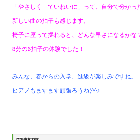
「やさしく ていねいに」って、自分で分かっ
新しい曲の拍子も感じます。
椅子に座って揺れると、どんな早さになるかな
8分の6拍子の体験でした！
みんな、春からの入学、進級が楽しみですね。
ピアノもますます頑張ろうね(^^♪