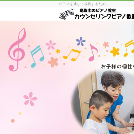
ピアノを通して成長するために