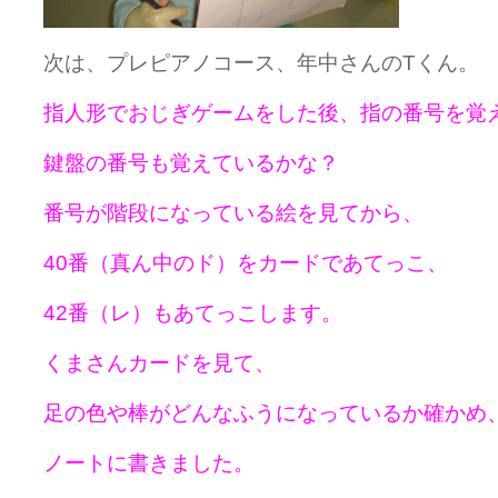
次は、プレピアノコース、年中さんのTくん。
指人形でおじぎゲームをした後、
指の番号を覚
鍵盤の番号も覚えているかな？
番号が階段になっている絵を見てから、
40番（真ん中のド）をカードであてっこ、
42番（レ）もあてっこします。
くまさんカードを見て、
足の色や棒がどんなふうになっているか確かめ
ノートに書きました。