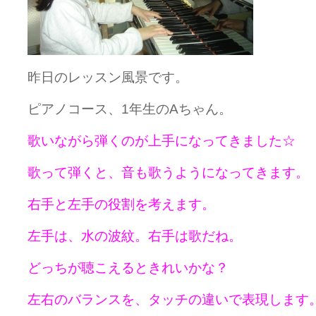
昨日のレッスン風景です。
ピアノコース、1年生のAちゃん。
歌いながら弾くのが上手になってきました☆
歌って弾くと、音も歌うようになってきます。
右手と左手の役割を考えます。
左手は、水の波紋。右手は歌だね。
どっちが聴こえるときれいかな？
左右のバランスを、タッチの違いで表現します