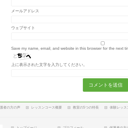
メールアドレス
ウェブサイト
Save my name, email, and website in this browser for the next t
上に表示された文字を入力してください。
護者の方の声
レッスンコース概要
教室の5つの特長
体験レッス
トップページ
プロフィール
保護者の方