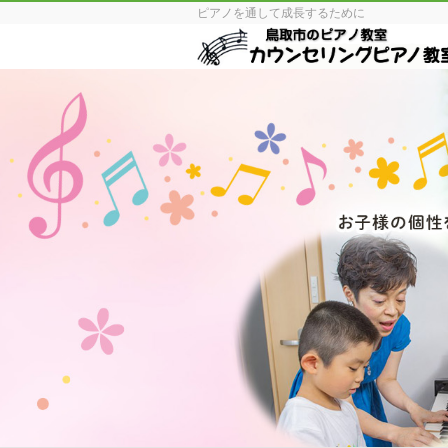
ピアノを通して成長するために