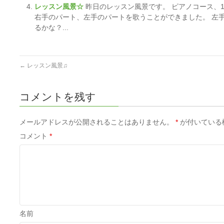
レッスン風景☆
昨日のレッスン風景です。 ピアノコース、
右手のパート、左手のパートを歌うことができました。 左
るかな？...
←
レッスン風景♫
コメントを残す
メールアドレスが公開されることはありません。
*
が付いている
コメント
*
名前