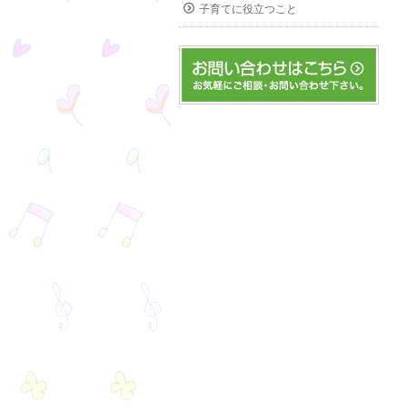
子育てに役立つこと