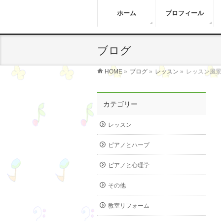
ホーム
プロフィール
ブログ
HOME
»
ブログ
»
レッスン
»
レッスン風
カテゴリー
レッスン
ピアノとハープ
ピアノと心理学
その他
教室リフォーム