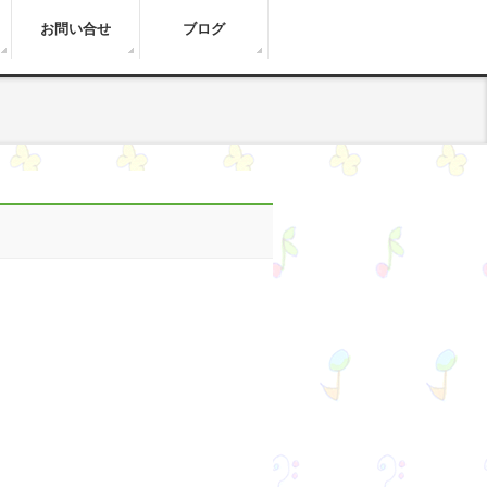
お問い合せ
ブログ