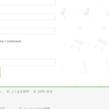
ime I comment.
ン
よくある質問
お問い合せ
の声
レッスンコース概要