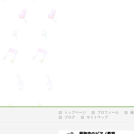
トップページ
プロフィール
保
ブログ
サイトマップ