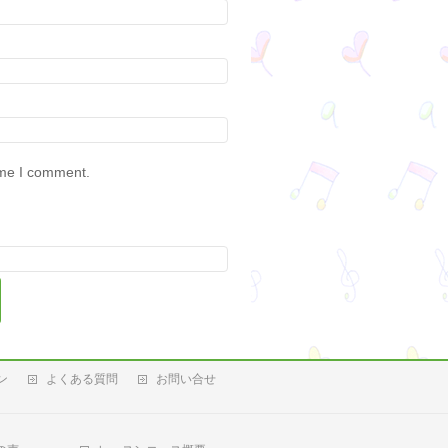
ime I comment.
ン
よくある質問
お問い合せ