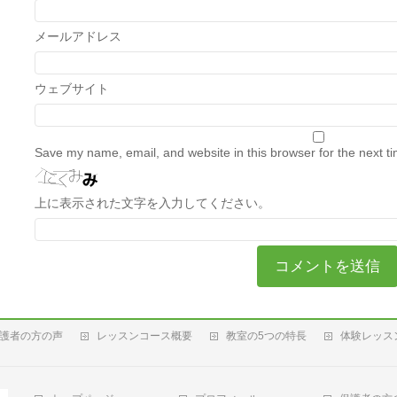
メールアドレス
ウェブサイト
Save my name, email, and website in this browser for the next t
上に表示された文字を入力してください。
護者の方の声
レッスンコース概要
教室の5つの特長
体験レッス