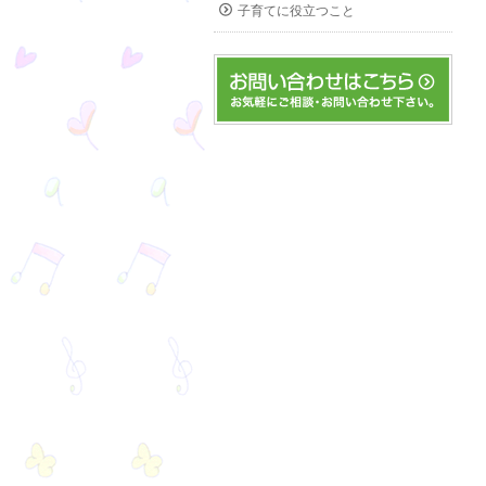
子育てに役立つこと