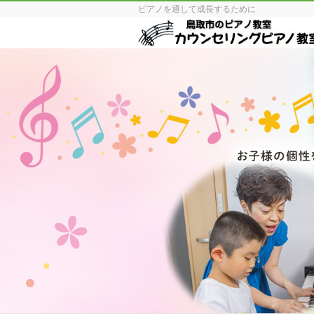
ピアノを通して成長するために