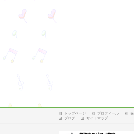
トップページ
プロフィール
保
ブログ
サイトマップ