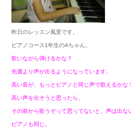
昨日のレッスン風景です。
ピアノコース1年生のAちゃん。
歌いながら弾けるかな？
先週より声が出るようになっています。
高い音が、もっとピアノと同じ声で歌えるかな
高い声を出そうと思ったら、
その前から歌うぞって思ってないと、声は出な
ピアノも同じ。