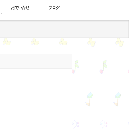
お問い合せ
ブログ