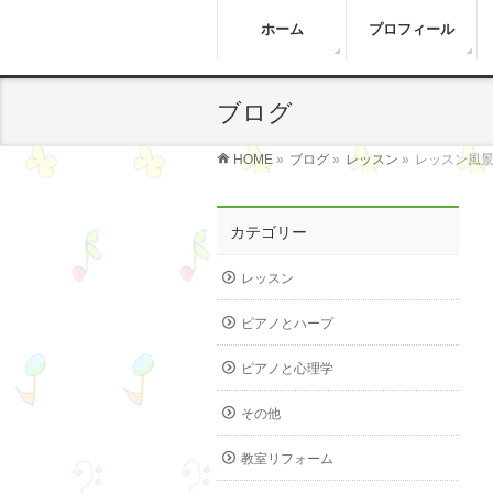
ホーム
プロフィール
ブログ
HOME
»
ブログ
»
レッスン
»
レッスン風
カテゴリー
レッスン
ピアノとハープ
ピアノと心理学
その他
教室リフォーム