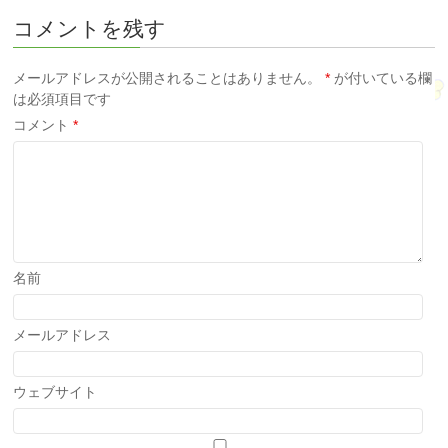
コメントを残す
メールアドレスが公開されることはありません。
*
が付いている欄
は必須項目です
コメント
*
名前
メールアドレス
ウェブサイト