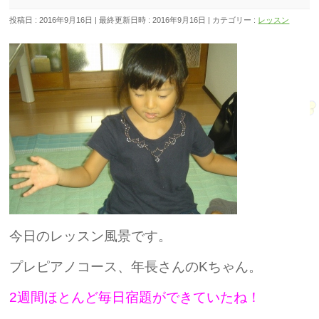
投稿日 : 2016年9月16日
最終更新日時 : 2016年9月16日
カテゴリー :
レッスン
今日のレッスン風景です。
プレピアノコース、年長さんのKちゃん。
2週間ほとんど毎日宿題ができていたね！