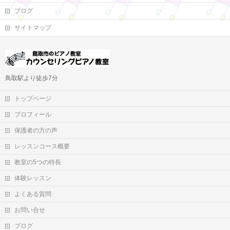
ブログ
サイトマップ
鳥取駅より徒歩7分
トップページ
プロフィール
保護者の方の声
レッスンコース概要
教室の5つの特長
体験レッスン
よくある質問
お問い合せ
ブログ