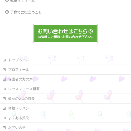
教室リフォーム
子育てに役立つこと
トップページ
プロフィール
保護者の方の声
レッスンコース概要
教室の5つの特長
体験レッスン
よくある質問
お問い合せ