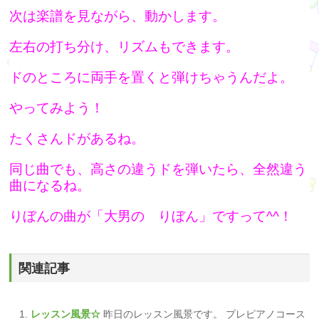
次は楽譜を見ながら、動かします。
左右の打ち分け、リズムもできます。
ドのところに両手を置くと弾けちゃうんだよ。
やってみよう！
たくさんドがあるね。
同じ曲でも、高さの違うドを弾いたら、全然違う
曲になるね。
りぼんの曲が「大男の りぼん」ですって^^！
関連記事
レッスン風景☆
昨日のレッスン風景です。 プレピアノコース