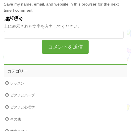
Save my name, email, and website in this browser for the next
time I comment.
上に表示された文字を入力してください。
カテゴリー
レッスン
ピアノとハープ
ピアノと心理学
その他