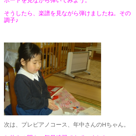
ボードを見ながら弾いてみよう。
そうしたら、楽譜を見ながら弾けましたね。その
調子♪
次は、プレピアノコース、年中さんのHちゃん。