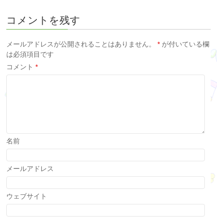
コメントを残す
メールアドレスが公開されることはありません。
*
が付いている欄
は必須項目です
コメント
*
名前
メールアドレス
ウェブサイト