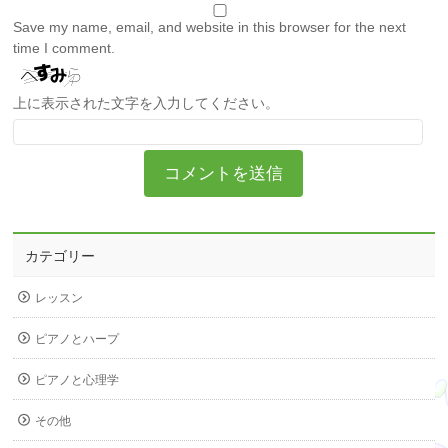
Save my name, email, and website in this browser for the next
time I comment.
上に表示された文字を入力してください。
カテゴリー
レッスン
ピアノとハープ
ピアノと心理学
その他