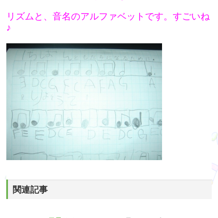
リズムと、音名のアルファベットです。すごいね
♪
関連記事