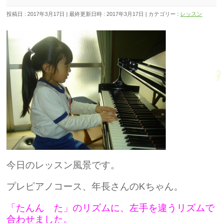
投稿日 : 2017年3月17日
最終更新日時 : 2017年3月17日
カテゴリー :
レッスン
今日のレッスン風景です。
プレピアノコース、年長さんのKちゃん。
「たんん た」のリズムに、
左手を違うリズムで
合わせました。