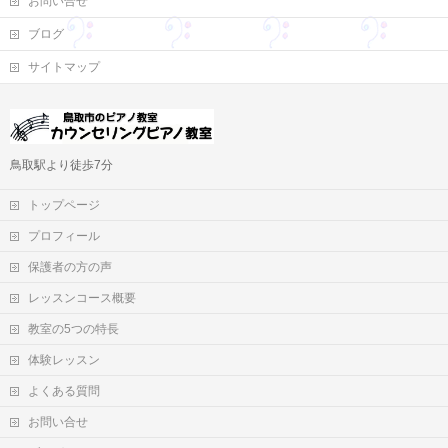
お問い合せ
ブログ
サイトマップ
鳥取駅より徒歩7分
トップページ
プロフィール
保護者の方の声
レッスンコース概要
教室の5つの特長
体験レッスン
よくある質問
お問い合せ