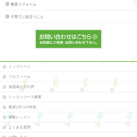
教室リフォーム
子育てに役立つこと
トップページ
プロフィール
保護者の方の声
レッスンコース概要
教室の5つの特長
体験レッスン
よくある質問