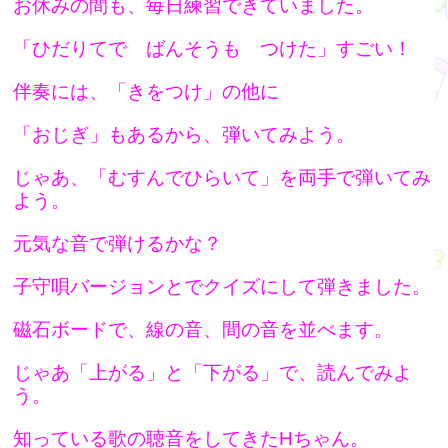
お休みの間も、毎日練習できていました。
「ひだりてで ばんそうも つけた」すごい！
伴奏には、「きをつけ」の他に
「おじぎ」もあるから、弾いてみよう。
じゃあ、「むすんでひらいて」を両手で弾いてみ
よう。
元気な音で弾けるかな？
子守唄バージョンとでクイズにして弾きました。
磁石ボードで、線の音、間の音を並べます。
じゃあ「上がる」と「下がる」で、読んでみよ
う。
知っている歌の聴音をしてきたHちゃん。