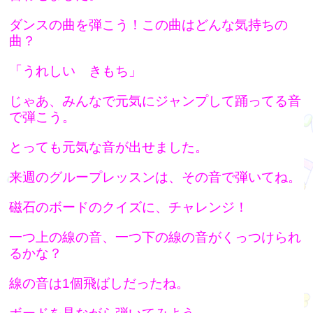
ダンスの曲を弾こう！この曲はどんな気持ちの
曲？
「うれしい きもち」
じゃあ、みんなで元気にジャンプして踊ってる音
で弾こう。
とっても元気な音が出せました。
来週のグループレッスンは、その音で弾いてね。
磁石のボードのクイズに、チャレンジ！
一つ上の線の音、一つ下の線の音がくっつけられ
るかな？
線の音は1個飛ばしだったね。