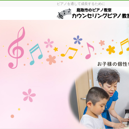
ピアノを通して成長するために