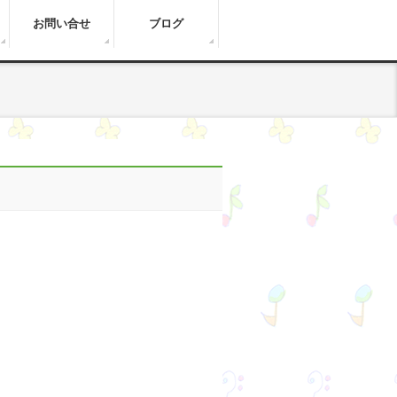
お問い合せ
ブログ