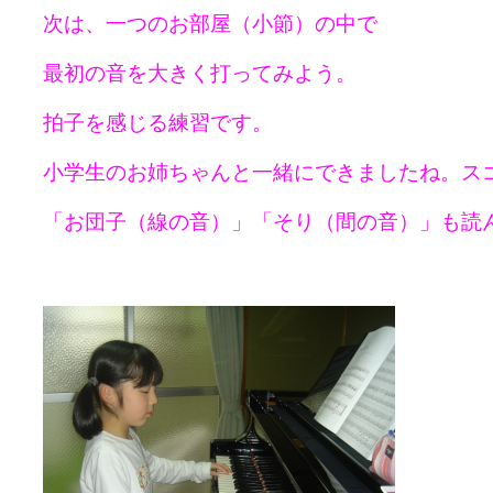
次は、
一つのお部屋（小節）の中で
最初の音を大きく打ってみよう。
拍子を感じる練習です。
小学生のお姉ちゃんと一緒にできましたね。ス
「お団子（線の音）」「そり（間の音）」も読