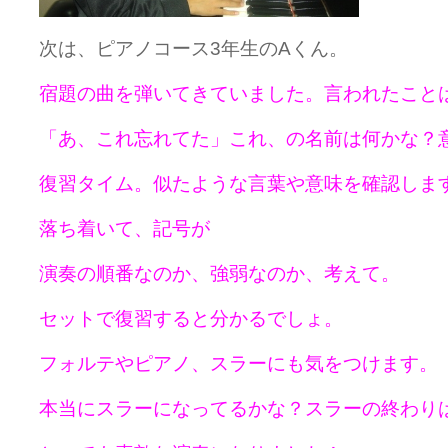
次は、ピアノコース3年生のAくん。
宿題の曲を弾いてきていました。
言われたこと
「あ、これ忘れてた」これ、の名前は何かな？
復習タイム。似たような言葉や意味を確認しま
落ち着いて、記号が
演奏の順番なのか、強弱なのか、考えて。
セットで復習すると分かるでしょ。
フォルテやピアノ、スラーにも気をつけます。
本当にスラーになってるかな？スラーの終わり