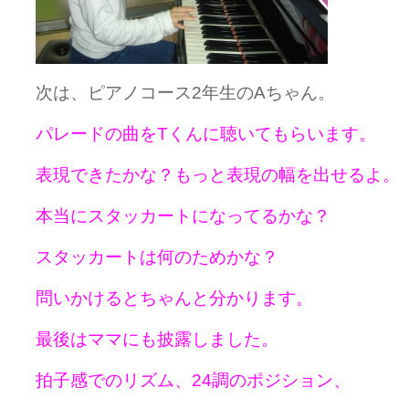
次は、ピアノコース2年生のAちゃん。
パレードの曲をTくんに聴いてもらいます。
表現できたかな？
もっと表現の幅を出せるよ。
本当にスタッカートになってるかな？
スタッカートは何のためかな？
問いかけるとちゃんと分かります。
最後はママにも披露しました。
拍子感でのリズム、24調のポジション、