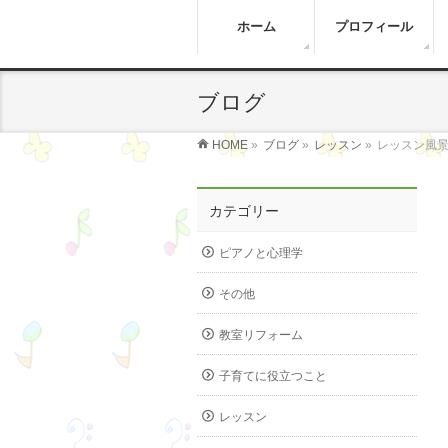
ホーム
プロフィール
ブログ
HOME
»
ブログ
»
レッスン
»
レッスン風
カテゴリー
ピアノと心理学
その他
教室リフォーム
子育てに役立つこと
レッスン