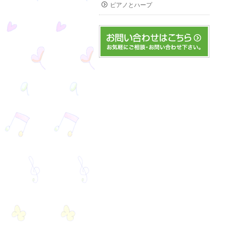
ピアノとハープ