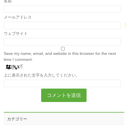
名前
メールアドレス
ウェブサイト
Save my name, email, and website in this browser for the next
time I comment.
上に表示された文字を入力してください。
カテゴリー