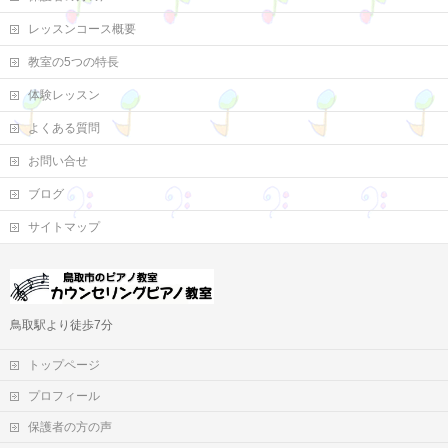
レッスンコース概要
教室の5つの特長
体験レッスン
よくある質問
お問い合せ
ブログ
サイトマップ
鳥取駅より徒歩7分
トップページ
プロフィール
保護者の方の声