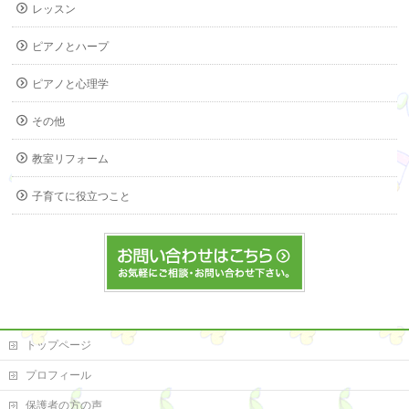
レッスン
ピアノとハープ
ピアノと心理学
その他
教室リフォーム
子育てに役立つこと
トップページ
プロフィール
保護者の方の声