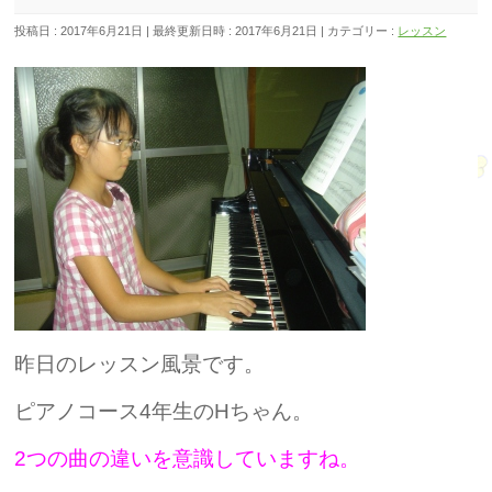
投稿日 : 2017年6月21日
最終更新日時 : 2017年6月21日
カテゴリー :
レッスン
昨日のレッスン風景です。
ピ
アノコース4年生のHちゃん。
2つの曲の違いを意識していますね。