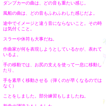
ダンプカーの曲は、どの音も重たい感じ。
風船の曲は、どの音もふわふわした感じだよ。
途中でイメージと違う音にならないこと。その時
は気付くこと。
スラーや休符も大事だね。
作曲家が何を表現しようとしているかが、表れて
いるよ。
手の移動では、お尻の支えを使って一息に移動し
たり、
手を素早く移動させる（弾くのが早くなるのでは
なく）
ことをしました。部分練習もしましたね。