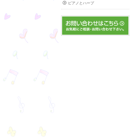
ピアノとハープ