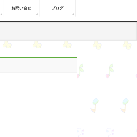
お問い合せ
ブログ