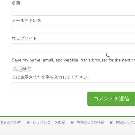
名前
メールアドレス
ウェブサイト
Save my name, email, and website in this browser for the next t
上に表示された文字を入力してください。
護者の方の声
レッスンコース概要
教室の5つの特長
体験レッス