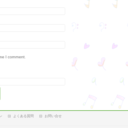
ime I comment.
ン
よくある質問
お問い合せ