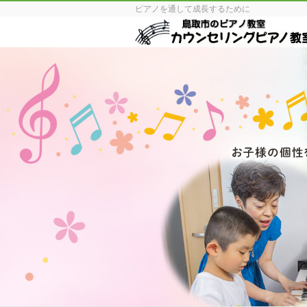
ピアノを通して成長するために