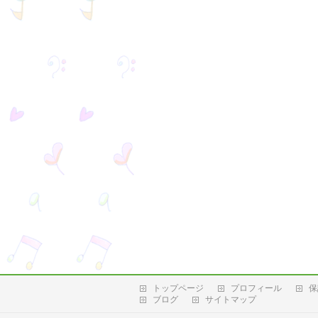
トップページ
プロフィール
保
ブログ
サイトマップ