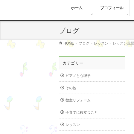
ホーム
プロフィール
ブログ
HOME
»
ブログ
»
レッスン
»
レッスン風
カテゴリー
ピアノと心理学
その他
教室リフォーム
子育てに役立つこと
レッスン