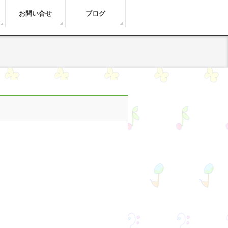
お問い合せ
ブログ