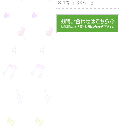
子育てに役立つこと