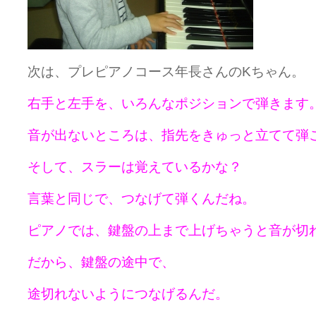
次は、プレピアノコース年長さんのKちゃん。
右手と左手を、いろんなポジションで弾きます
音が出ないところは、指先をきゅっと立てて弾
そして、スラーは覚えているかな？
言葉と同じで、つなげて弾くんだね。
ピアノでは、鍵盤の上まで上げちゃうと音が切
だから、鍵盤の途中で、
途切れないようにつなげるんだ。