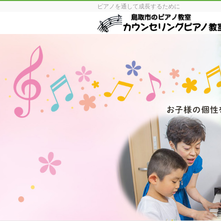
ピアノを通して成長するために