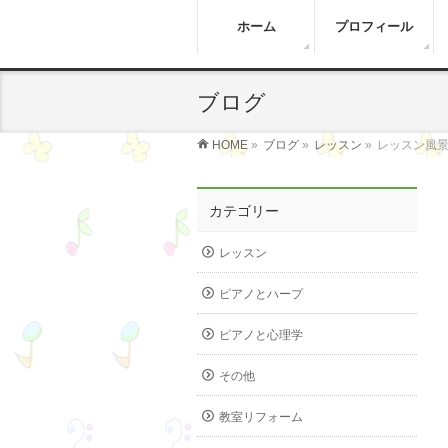
ホーム
プロフィール
ブログ
HOME
»
ブログ
»
レッスン
»
レッスン風
カテゴリー
レッスン
ピアノとハープ
ピアノと心理学
その他
教室リフォーム