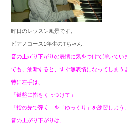
昨日のレッスン風景です。
ピアノコース1年生のTちゃん。
音の上がり下がりの表情に気をつけて弾いてい
でも、油断すると、すぐ無表情になってしまう
特に左手は、
「鍵盤に指をくっつけて」
「指の先で弾く」を「ゆっくり」を練習しよう
音の上がり下がりは、