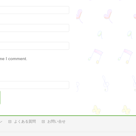
ime I comment.
ン
よくある質問
お問い合せ