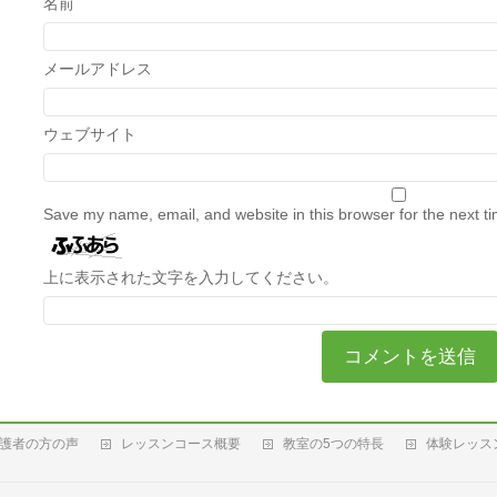
名前
メールアドレス
ウェブサイト
Save my name, email, and website in this browser for the next t
上に表示された文字を入力してください。
護者の方の声
レッスンコース概要
教室の5つの特長
体験レッス