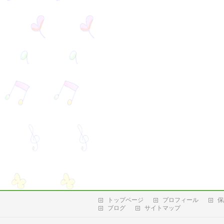
トップページ
プロフィール
保
ブログ
サイトマップ