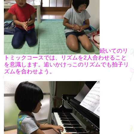
続いてのリ
トミックコースでは、リズムを2人合わせること
を意識します。追いかけっこのリズムでも拍子リ
ズムを合わせよう。