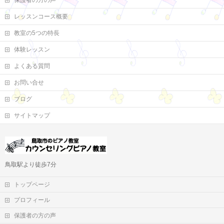
保護者の方の声
レッスンコース概要
教室の5つの特長
体験レッスン
よくある質問
お問い合せ
ブログ
サイトマップ
鳥取駅より徒歩7分
トップページ
プロフィール
保護者の方の声