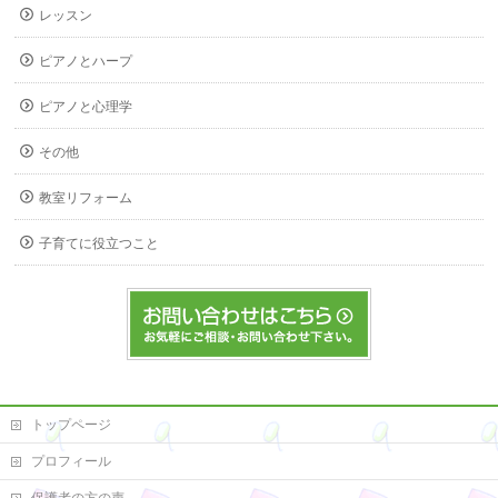
レッスン
ピアノとハープ
ピアノと心理学
その他
教室リフォーム
子育てに役立つこと
トップページ
プロフィール