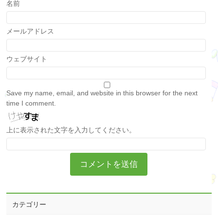
名前
メールアドレス
ウェブサイト
Save my name, email, and website in this browser for the next
time I comment.
上に表示された文字を入力してください。
カテゴリー