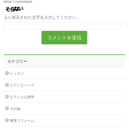
time I comment.
上に表示された文字を入力してください。
カテゴリー
レッスン
ピアノとハープ
ピアノと心理学
その他
教室リフォーム