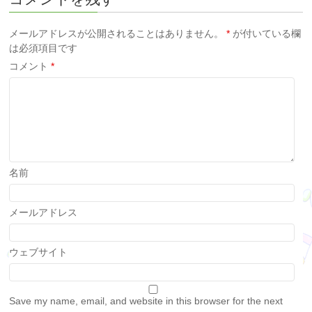
メールアドレスが公開されることはありません。
*
が付いている欄
は必須項目です
コメント
*
名前
メールアドレス
ウェブサイト
Save my name, email, and website in this browser for the next