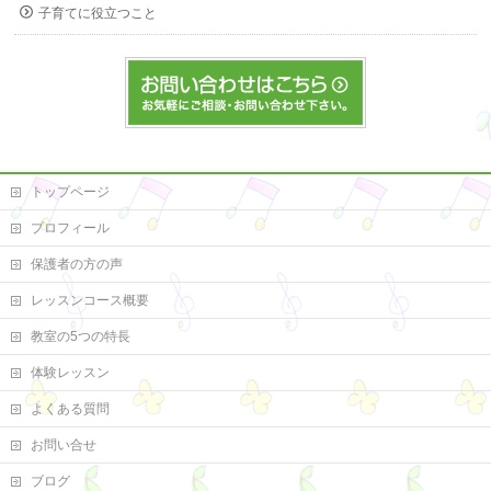
子育てに役立つこと
トップページ
プロフィール
保護者の方の声
レッスンコース概要
教室の5つの特長
体験レッスン
よくある質問
お問い合せ
ブログ