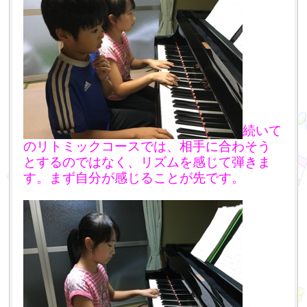
続いて
のリトミックコースでは、相手に合わそう
とするのではなく、リズムを感じて弾きま
す。まず自分が感じることが先です。