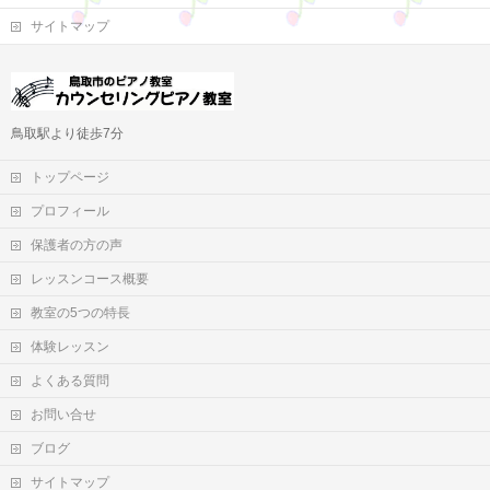
サイトマップ
鳥取駅より徒歩7分
トップページ
プロフィール
保護者の方の声
レッスンコース概要
教室の5つの特長
体験レッスン
よくある質問
お問い合せ
ブログ
サイトマップ