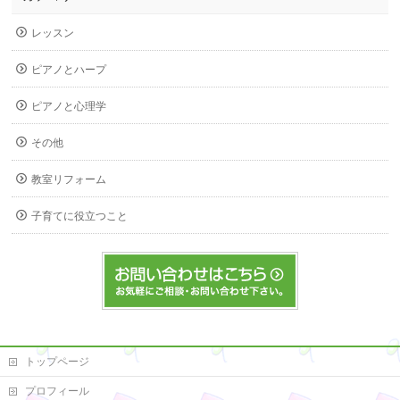
レッスン
ピアノとハープ
ピアノと心理学
その他
教室リフォーム
子育てに役立つこと
トップページ
プロフィール