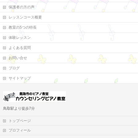
保護者の方の声
レッスンコース概要
教室の5つの特長
体験レッスン
よくある質問
お問い合せ
ブログ
サイトマップ
鳥取駅より徒歩7分
トップページ
プロフィール