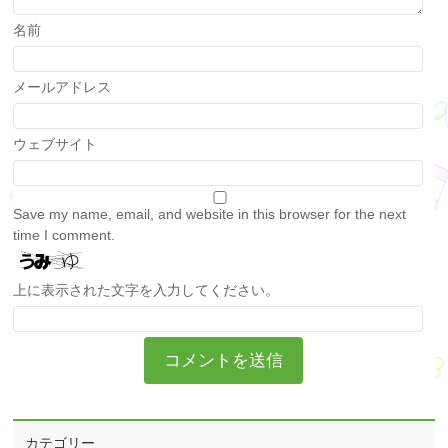
名前
メールアドレス
ウェブサイト
Save my name, email, and website in this browser for the next
time I comment.
上に表示された文字を入力してください。
カテゴリー