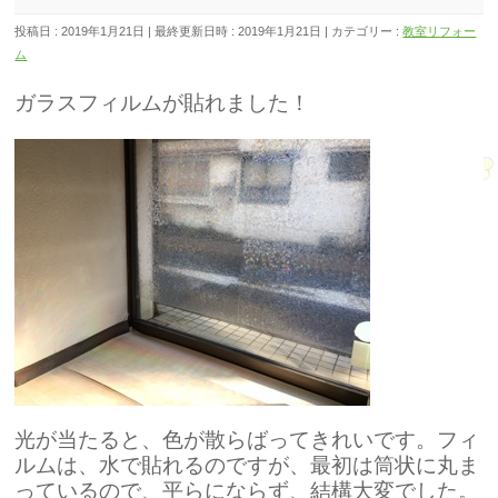
投稿日 : 2019年1月21日
最終更新日時 : 2019年1月21日
カテゴリー :
教室リフォー
ム
ガラスフィルムが貼れました！
光が当たると、
色が散らばってきれいです。フィ
ルムは、水で貼れるのですが、最初は筒状に丸ま
っているので、平らにならず、結構大変でした。