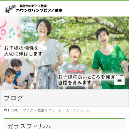
ブログ
HOME
»
ブログ
»
教室リフォーム
»
ガラスフィルム
ガラスフィルム