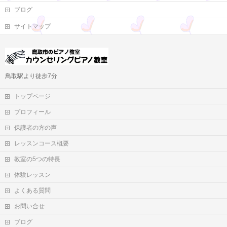
ブログ
サイトマップ
鳥取駅より徒歩7分
トップページ
プロフィール
保護者の方の声
レッスンコース概要
教室の5つの特長
体験レッスン
よくある質問
お問い合せ
ブログ