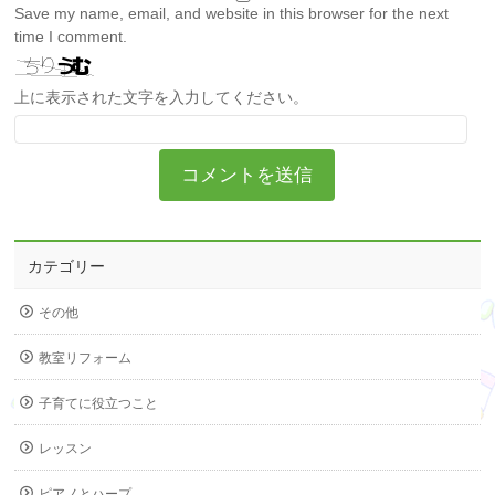
Save my name, email, and website in this browser for the next
time I comment.
上に表示された文字を入力してください。
カテゴリー
その他
教室リフォーム
子育てに役立つこと
レッスン
ピアノとハープ