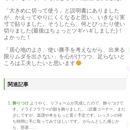
「大きめに切って使う」と説明書にありました
が、かえってやりにくくなると思い、いきなり実
寸で貼りました。そうしたら、何とぴったり使い
切りました(最後はちょっとツギハギしました)！
よかった！
「居心地のよさ、
使い勝手を考えながら、出来る
限りムダを出さない」を心がけつつ、足らないと
ころは工夫したいと思います
関連記事
飾りつけ
ようやく、リフォームが完成したので、飾りつけで
す。ドライフラワーの額を飾りました。 ↓読書コーナー。まだ
少しですが、楽譜や本をもっと置く予定です。レッスンの待
ち時間に手に取ってみてほしいです。 がらんとした感じか
ら、部屋 ......