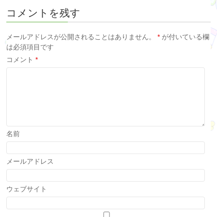
コメントを残す
メールアドレスが公開されることはありません。
*
が付いている欄
は必須項目です
コメント
*
名前
メールアドレス
ウェブサイト