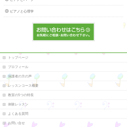
ピアノと心理学
トップページ
プロフィール
保護者の方の声
レッスンコース概要
教室の5つの特長
体験レッスン
よくある質問
お問い合せ