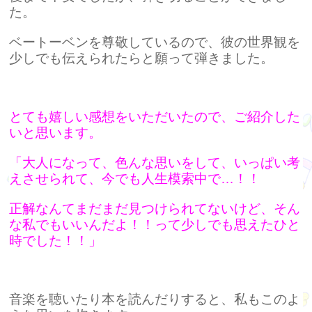
た。
ベートーベンを尊敬しているので、彼の世界観を
少しでも伝えられたらと願って弾きました。
とても嬉しい感想をいただいたので、ご紹介した
いと思います。
「大人になって、色んな思いをして、いっぱい考
えさせられて、今でも人生模索中で…！！
正解なんて
まだまだ見つけられてないけど、そん
な私でもいいんだよ！！って少しでも思えたひと
時でした！！」
音楽を聴いたり本を読んだりすると、私もこのよ