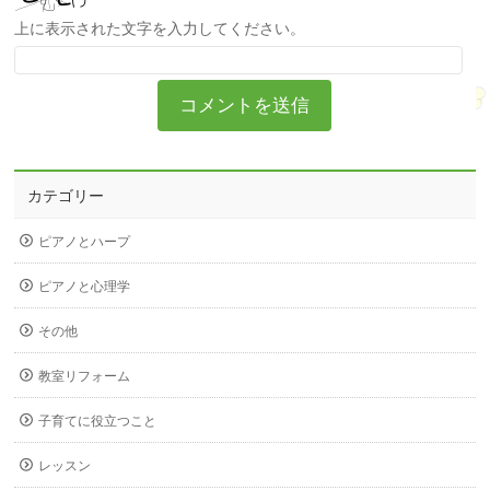
上に表示された文字を入力してください。
カテゴリー
ピアノとハープ
ピアノと心理学
その他
教室リフォーム
子育てに役立つこと
レッスン