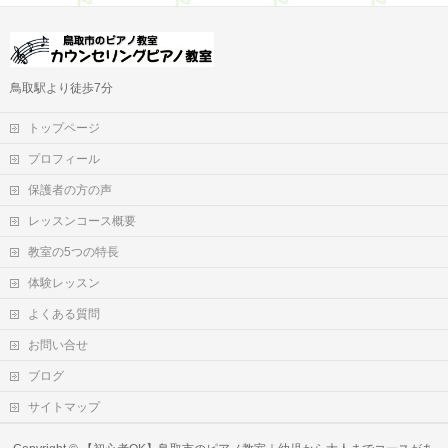
鳥取駅より徒歩7分
トップページ
プロフィール
保護者の方の声
レッスンコース概要
教室の5つの特長
体験レッスン
よくある質問
お問い合せ
ブログ
サイトマップ