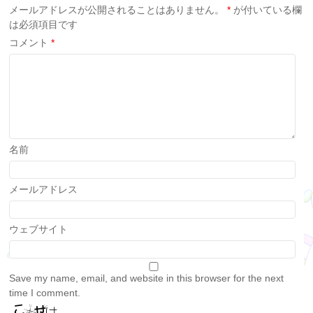
メールアドレスが公開されることはありません。
*
が付いている欄
は必須項目です
コメント
*
名前
メールアドレス
ウェブサイト
Save my name, email, and website in this browser for the next
time I comment.