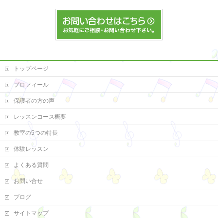
トップページ
プロフィール
保護者の方の声
レッスンコース概要
教室の5つの特長
体験レッスン
よくある質問
お問い合せ
ブログ
サイトマップ