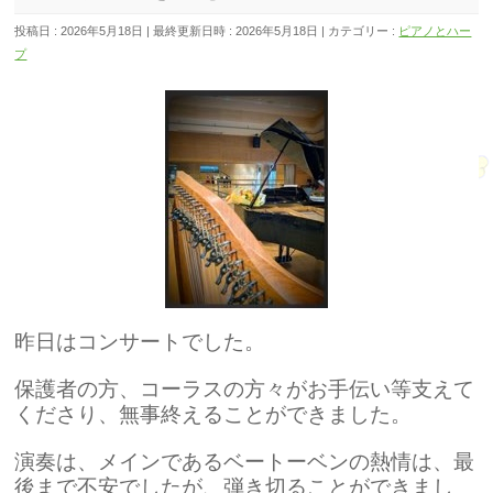
投稿日 : 2026年5月18日
最終更新日時 : 2026年5月18日
カテゴリー :
ピアノとハー
プ
昨日はコンサートでした。
保護者の方、コーラスの方々がお手伝い等支えて
くださり、無事終えることができました。
演奏は、メインであるベートーベンの熱情は、最
後まで不安でしたが、弾き切ることができまし