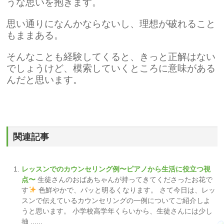
うな思いを抱きます。
思い通りになんかならないし、理想が破れること
もままある。
そんなことも経験してくると、きっと正解はない
でしょうけど、模索していくところに意味がある
んだと思います。
関連記事
レッスンでのカウンセリング例〜ピアノから生活に役立つ視
点〜
生徒さんのおばあちゃんが持ってきてくださったお花で
す
色鮮やかで、パッと明るくなります。 さて今日は、レッ
スンで伝えているカウンセリングの一例についてご紹介しよ
うと思います。 小学校高学年くらいから、生徒さんには少し
抽 ......