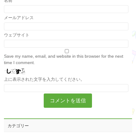
名前
メールアドレス
ウェブサイト
Save my name, email, and website in this browser for the next
time I comment.
上に表示された文字を入力してください。
カテゴリー