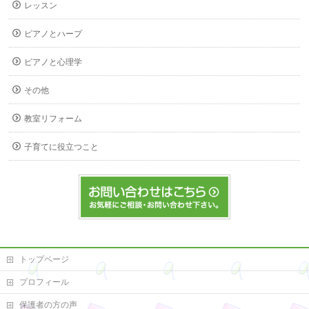
レッスン
ピアノとハープ
ピアノと心理学
その他
教室リフォーム
子育てに役立つこと
トップページ
プロフィール
保護者の方の声