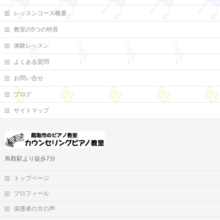
レッスンコース概要
教室の5つの特長
体験レッスン
よくある質問
お問い合せ
ブログ
サイトマップ
鳥取駅より徒歩7分
トップページ
プロフィール
保護者の方の声