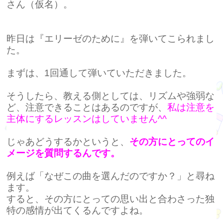
さん（仮名）。
昨日は『エリーゼのために』を弾いてこられまし
た。
まずは、1回通して弾いていただきました。
そうしたら、教える側としては、リズムや強弱な
ど、注意できることはあるのですが、
私は注意を
主体にするレッスンはしていません^^
じゃあどうするかというと、
その方にとってのイ
メージを質問するんです。
例えば「なぜこの曲を選んだのですか？」と尋ね
ます。
すると、その方にとっての思い出と合わさった独
特の感情が出てくるんですよね。