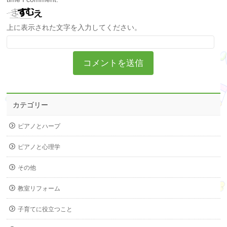
上に表示された文字を入力してください。
カテゴリー
ピアノとハープ
ピアノと心理学
その他
教室リフォーム
子育てに役立つこと