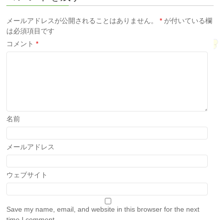
メールアドレスが公開されることはありません。
*
が付いている欄
は必須項目です
コメント
*
名前
メールアドレス
ウェブサイト
Save my name, email, and website in this browser for the next
time I comment.