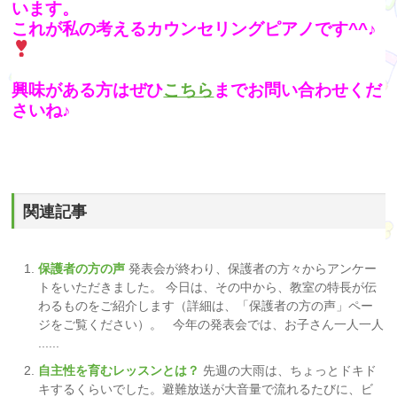
います。
これが私の考えるカウンセリングピアノです^^♪
興味がある方はぜひ
こちら
までお問い合わせくだ
さいね♪
関連記事
保護者の方の声
発表会が終わり、保護者の方々からアンケー
トをいただきました。 今日は、その中から、教室の特長が伝
わるものをご紹介します（詳細は、「保護者の方の声」ペー
ジをご覧ください）。 今年の発表会では、お子さん一人一人
......
自主性を育むレッスンとは？
先週の大雨は、ちょっとドキド
キするくらいでした。避難放送が大音量で流れるたびに、ビ