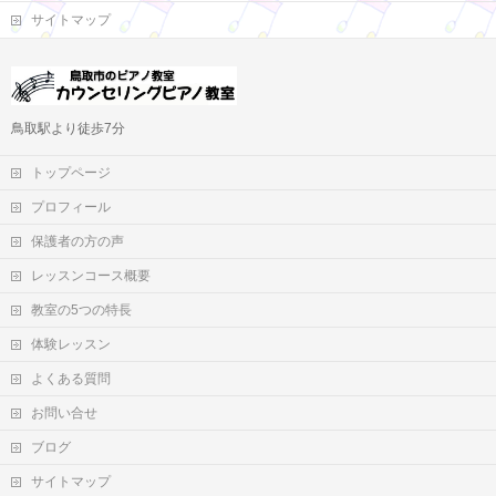
サイトマップ
鳥取駅より徒歩7分
トップページ
プロフィール
保護者の方の声
レッスンコース概要
教室の5つの特長
体験レッスン
よくある質問
お問い合せ
ブログ
サイトマップ