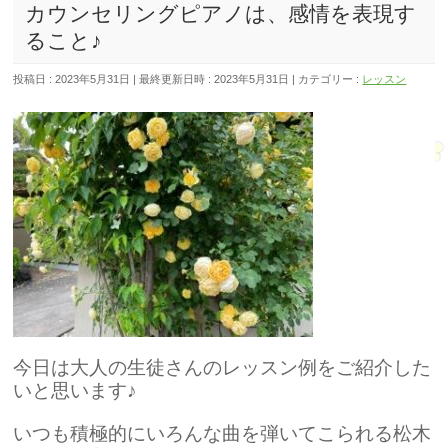
カウンセリングピアノは、感情を表現す
ること♪
投稿日 : 2023年5月31日
最終更新日時 : 2023年5月31日
カテゴリー :
レッスン
今日は大人の生徒さんのレッスン例をご紹介した
いと思います♪
いつも積極的にいろんな曲を弾いてこられる松木