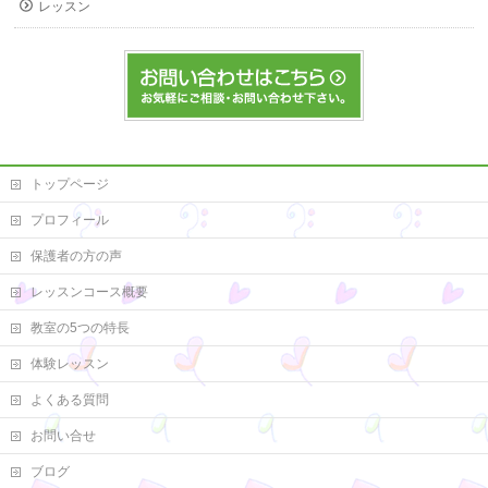
レッスン
トップページ
プロフィール
保護者の方の声
レッスンコース概要
教室の5つの特長
体験レッスン
よくある質問
お問い合せ
ブログ