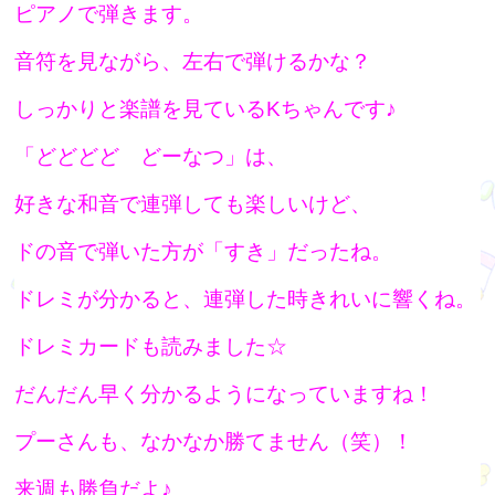
ピアノで弾きます。
音符を見ながら、左右で弾けるかな？
しっかりと楽譜を見ているKちゃんです♪
「どどどど どーなつ」は、
好きな和音で連弾しても楽しいけど、
ドの音で弾いた方が「すき」だったね。
ドレミが分かると、連弾した時きれいに響くね。
ドレミカードも読みました☆
だんだん早く分かるようになっていますね！
プーさんも、なかなか勝てません（笑）！
来週も勝負だよ♪