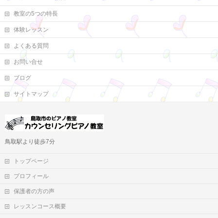
教室の5つの特長
体験レッスン
よくある質問
お問い合せ
ブログ
サイトマップ
鳥取駅より徒歩7分
トップページ
プロフィール
保護者の方の声
レッスンコース概要