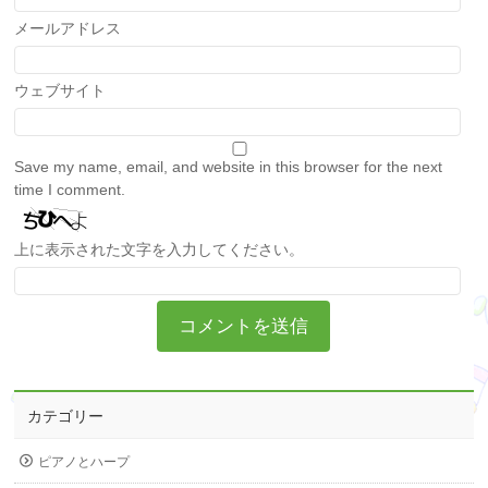
メールアドレス
ウェブサイト
Save my name, email, and website in this browser for the next
time I comment.
上に表示された文字を入力してください。
カテゴリー
ピアノとハープ