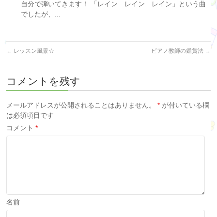
自分で弾いてきます！ 「レイン レイン レイン」という曲
でしたが、...
←
レッスン風景☆
ピアノ教師の鑑賞法
→
コメントを残す
メールアドレスが公開されることはありません。
*
が付いている欄
は必須項目です
コメント
*
名前