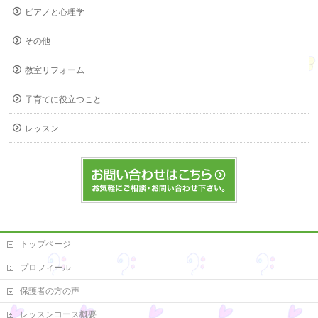
ピアノと心理学
その他
教室リフォーム
子育てに役立つこと
レッスン
トップページ
プロフィール
保護者の方の声
レッスンコース概要